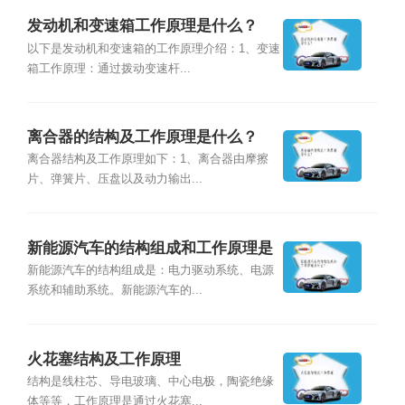
发动机和变速箱工作原理是什么？
以下是发动机和变速箱的工作原理介绍：1、变速
箱工作原理：通过拨动变速杆...
离合器的结构及工作原理是什么？
离合器结构及工作原理如下：1、离合器由摩擦
片、弹簧片、压盘以及动力输出...
新能源汽车的结构组成和工作原理是
什么？
新能源汽车的结构组成是：电力驱动系统、电源
系统和辅助系统。新能源汽车的...
火花塞结构及工作原理
结构是线柱芯、导电玻璃、中心电极，陶瓷绝缘
体等等，工作原理是通过火花塞...