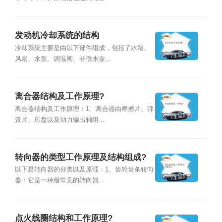
发动机冷却系统的结构
冷却系统主要是由以下部件组成，包括了水箱、
风扇、水泵、调温阀、补偿水壶...
离合器结构及工作原理?
离合器结构及工作原理：1、离合器由摩擦片、弹
簧片、压盘以及动力输出轴组...
转向器的类型工作原理及结构组成?
以下是转向器的分类以及原理：1、齿轮齿条转向
器：它是一种最常见的转向器...
点火线圈结构和工作原理?