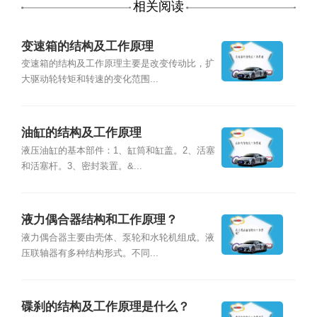
相关阅读
变速箱的结构及工作原理
变速箱的结构及工作原理主要是改变传动比，扩
大驱动轮转矩和转速的变化范围...
油缸的结构及工作原理
液压油缸的基本部件：1、缸筒和缸盖。2、活塞
和活塞杆。3、密封装置。&...
液力偶合器结构和工作原理？
液力偶合器主要由壳体、泵轮和水轮机组成。液
压联轴器有多种结构形式。不同...
碟刹的结构及工作原理是什么？