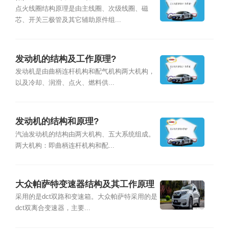
点火线圈结构原理是由主线圈、次级线圈、磁
芯、开关三极管及其它辅助原件组...
发动机的结构及工作原理?
发动机是由曲柄连杆机构和配气机构两大机构，
以及冷却、润滑、点火、燃料供...
发动机的结构和原理?
汽油发动机的结构由两大机构、五大系统组成。
两大机构：即曲柄连杆机构和配...
大众帕萨特变速器结构及其工作原理
采用的是dct双路和变速箱。大众帕萨特采用的是
dct双离合变速器，主要...