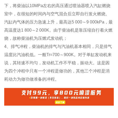
下，将柴油以10MPa左右的高压通过喷油器喷入汽缸燃烧
室中，在很短的时间内与空气混合后立即自行发火燃烧。
汽缸内气体的压力急速上升，最高达5 000～9 000kPa，最
高温度达1 800～2 000K。由于柴油机是靠压缩自行着火燃
烧，故称柴油机为压燃式发动机；
4、排气冲程，柴油机的排气与汽油机基本相同，只是排气
温度比汽油机低。一般Tr=700～900K。对于单缸发动机来
说，其转速不均匀，发动机工作不平稳，振动大。这是因
为四个冲程中只有一个冲程是做功的，其他三个冲程是消
耗动力为做功做准备的冲程。