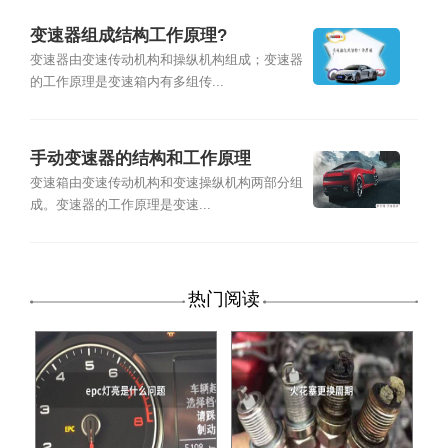
变速器组成结构工作原理?
变速器由变速传动机构和操纵机构组成；变速器
的工作原理是变速箱内有多组传...
手动变速器的结构和工作原理
变速箱由变速传动机构和变速操纵机构两部分组
成。变速器的工作原理是变速...
热门阅读