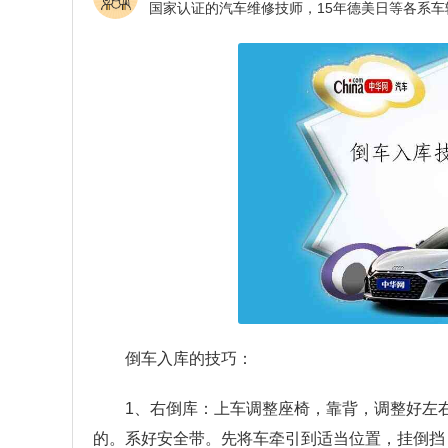
倒车入库的技巧：
1、右倒库：上车调整座椅，靠背，调整好左
的。系好安全带。先将车牵引到适当位置，挂倒挡