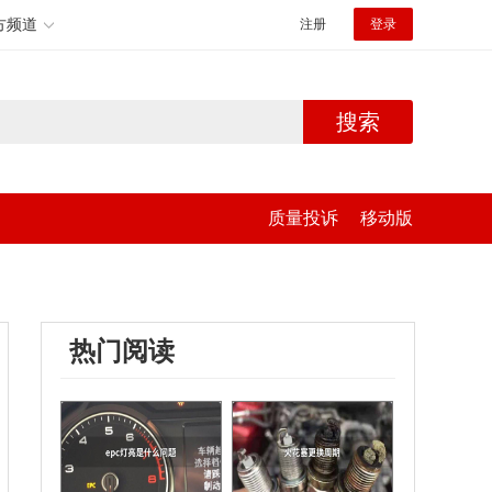
方频道
注册
登录
搜索
质量投诉
移动版
热门阅读