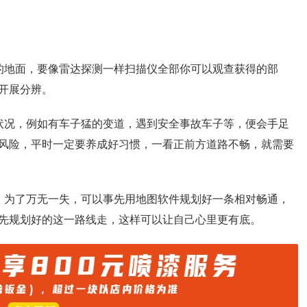
的地面，要像雷达探测一样扫描仪全部你可以观查获得的部
开展分辨。
状况，例如有车子猛的变道，遇到安全事故车子等，便会手足
风险，平时一定要养成好习惯，一看正前方道路不畅，就需要
，为了万无一失，可以事先用地图软件规划好一条相对畅通，
先规划好的这一路线走，这样可以让自己心里更有底。