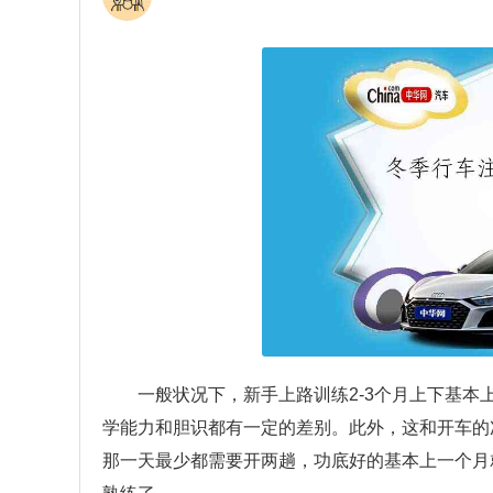
一般状况下，新手上路训练2-3个月上下基
学能力和胆识都有一定的差别。此外，这和开车的
那一天最少都需要开两趟，功底好的基本上一个月