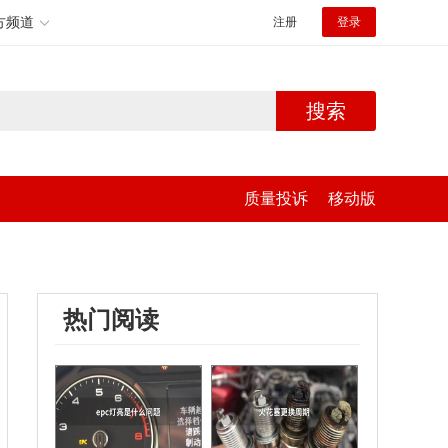
方频道
注册
登录
搜索
质量投诉
移动版
热门阅读