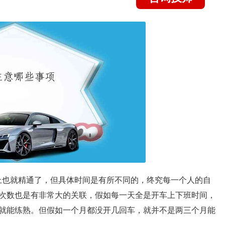
本上也就精通了，但具体时间是有所不同的，终究每一个人的自
次数也是有非常大的关联，假如每一天全是开车上下班时间，
就能练熟。但假如一个月都没开几回车，就并不是两三个月能