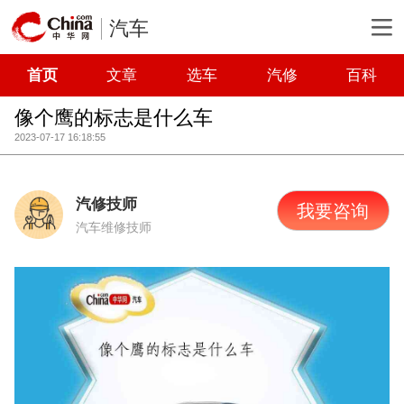
汽车
首页
文章
选车
汽修
百科
像个鹰的标志是什么车
2023-07-17 16:18:55
汽修技师
我要咨询
汽车维修技师