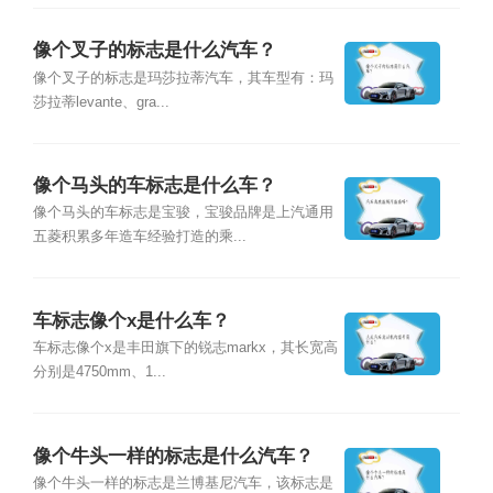
像个叉子的标志是什么汽车？
像个叉子的标志是玛莎拉蒂汽车，其车型有：玛
莎拉蒂levante、gra...
像个马头的车标志是什么车？
像个马头的车标志是宝骏，宝骏品牌是上汽通用
五菱积累多年造车经验打造的乘...
车标志像个x是什么车？
车标志像个x是丰田旗下的锐志markx，其长宽高
分别是4750mm、1...
像个牛头一样的标志是什么汽车？
像个牛头一样的标志是兰博基尼汽车，该标志是