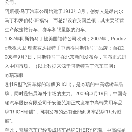
公司。
阿斯顿·马丁汽车公司始建于1913年3月，创始人是昂内尔·
马丁和罗伯特·班福特，而总部设在英国盖顿，其主要经营
生产敞篷旅行车、赛车和限量版的跑车。
1987年阿斯顿马丁被美国福特公司收购；2007年，Prodriv
e老板大卫·理查兹从福特手中购得阿斯顿马丁品牌；而在2
008年9月7日，阿斯顿马丁在北京新闻发布会，宣布正式进
入中国市场。（以上数据来源于阿斯顿马丁汽车官网）
奇瑞瑞麒
悬挂R型飞翼车标的瑞麒(RIICH)，是奇瑞的中高端轿车品
牌，同时是拓展海外市场的主力。2009年3月19日，中国奇
瑞汽车股份有限公司于安徽芜湖正式发布中高端乘用车品
牌“RIICH瑞麒”，同期发布的还有全能商务车品牌“Rely威
麟”。
至此，奇瑞汽车已经形成轿车品牌CHERY奇瑞、中高端品