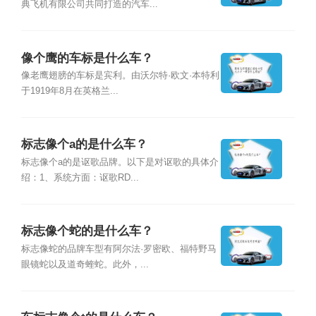
典飞机有限公司共同打造的汽车...
像个鹰的车标是什么车？
像老鹰翅膀的车标是宾利。由沃尔特·欧文·本特利
于1919年8月在英格兰...
标志像个a的是什么车？
标志像个a的是讴歌品牌。以下是对讴歌的具体介
绍：1、系统方面：讴歌RD...
标志像个蛇的是什么车？
标志像蛇的品牌车型有阿尔法·罗密欧、福特野马
眼镜蛇以及道奇蝰蛇。此外，...