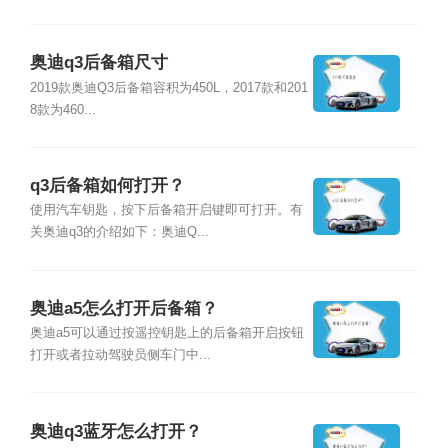
奥迪q3后备箱尺寸
2019款奥迪Q3后备箱容积为450L，2017款和201
8款为460...
q3后备箱如何打开？
使用汽车钥匙，按下后备箱开启键即可打开。有
关奥迪q3的介绍如下：奥迪Q...
奥迪a5怎么打开后备箱？
奥迪a5可以通过按遥控钥匙上的后备箱开启按钮
打开或者拉动驾驶员侧车门中...
奥迪q3蓝牙怎么打开？