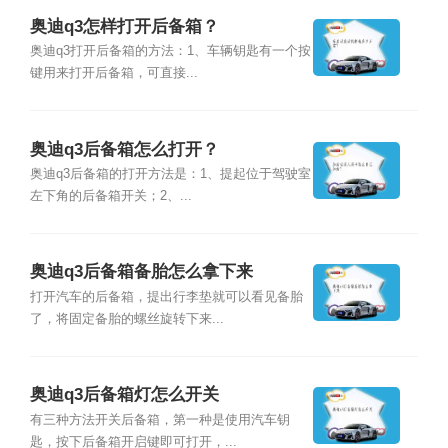
奥迪q3怎样打开后备箱？
奥迪q3打开后备箱的方法：1、车辆钥匙有一个按
键用来打开后备箱，可直接...
奥迪q3后备箱怎么打开？
奥迪q3后备箱的打开方法是：1、提起位于驾驶室
左下角的后备箱开关；2、...
奥迪q3后备箱备胎怎么拿下来
打开汽车的后备箱，提出行李垫就可以看见备胎
了，将固定备胎的螺丝旋转下来...
奥迪q3后备箱灯怎么开关
有三种方法开关后备箱，第一种是使用汽车钥
匙，按下后备箱开启键即可打开，...