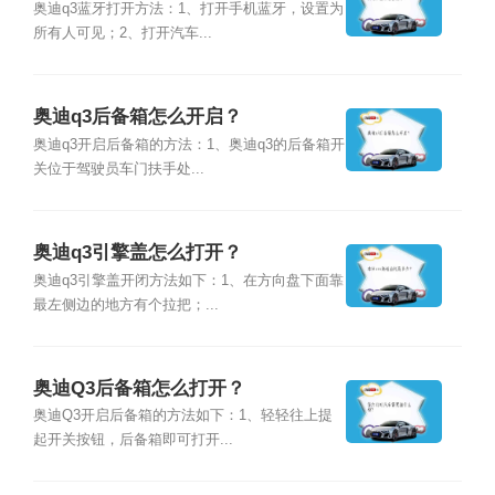
奥迪q3蓝牙打开方法：1、打开手机蓝牙，设置为
所有人可见；2、打开汽车...
奥迪q3后备箱怎么开启？
奥迪q3开启后备箱的方法：1、奥迪q3的后备箱开
关位于驾驶员车门扶手处...
奥迪q3引擎盖怎么打开？
奥迪q3引擎盖开闭方法如下：1、在方向盘下面靠
最左侧边的地方有个拉把；...
奥迪Q3后备箱怎么打开？
奥迪Q3开启后备箱的方法如下：1、轻轻往上提
起开关按钮，后备箱即可打开...