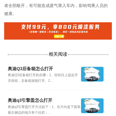
者全部敞开，有可能造成废气窜入车内，影响驾乘人员的
健康。
相关阅读
奥迪Q3后备箱怎么打开
奥迪Q3后备箱打开的步骤：1、轻轻往上提起开
关按钮，后备箱就能打开。2...
奥迪q3引擎盖怎么打开
奥迪q3引擎盖打开方法如下：1、在方向盘下面靠
最左侧边的地方有个拉把；...