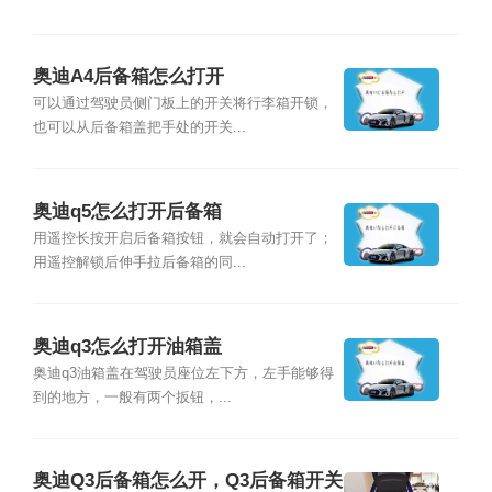
奥迪A4后备箱怎么打开
可以通过驾驶员侧门板上的开关将行李箱开锁，
也可以从后备箱盖把手处的开关...
奥迪q5怎么打开后备箱
用遥控长按开启后备箱按钮，就会自动打开了；
用遥控解锁后伸手拉后备箱的同...
奥迪q3怎么打开油箱盖
奥迪q3油箱盖在驾驶员座位左下方，左手能够得
到的地方，一般有两个扳钮，...
奥迪Q3后备箱怎么开，Q3后备箱开关