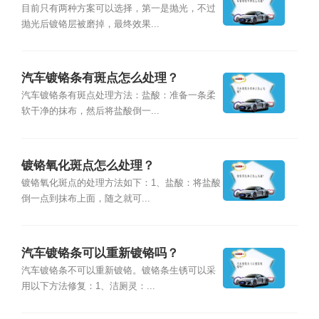
目前只有两种方案可以选择，第一是抛光，不过
抛光后镀铬层被磨掉，最终效果...
汽车镀铬条有斑点怎么处理？
汽车镀铬条有斑点处理方法：盐酸：准备一条柔
软干净的抹布，然后将盐酸倒一...
镀铬氧化斑点怎么处理？
镀铬氧化斑点的处理方法如下：1、盐酸：将盐酸
倒一点到抹布上面，随之就可...
汽车镀铬条可以重新镀铬吗？
汽车镀铬条不可以重新镀铬。镀铬条生锈可以采
用以下方法修复：1、洁厕灵：...