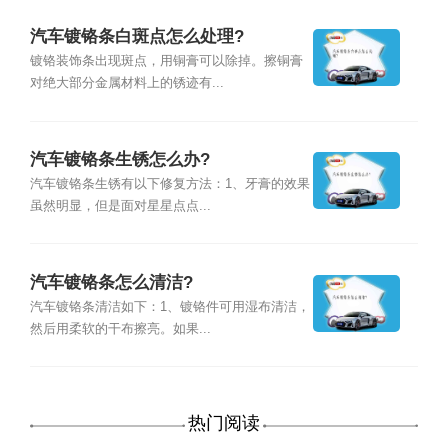
汽车镀铬条白斑点怎么处理?
镀铬装饰条出现斑点，用铜膏可以除掉。擦铜膏
对绝大部分金属材料上的锈迹有...
汽车镀铬条生锈怎么办?
汽车镀铬条生锈有以下修复方法：1、牙膏的效果
虽然明显，但是面对星星点点...
汽车镀铬条怎么清洁?
汽车镀铬条清洁如下：1、镀铬件可用湿布清洁，
然后用柔软的干布擦亮。如果...
热门阅读