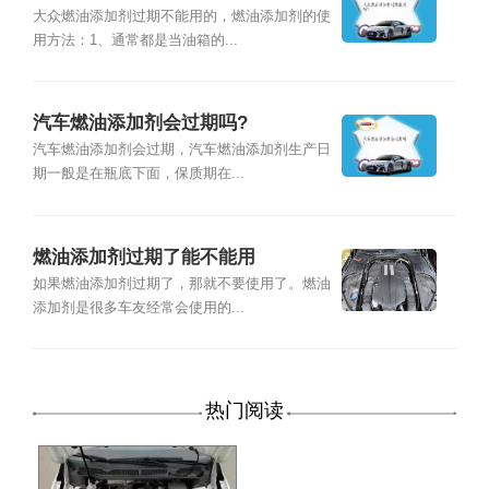
大众燃油添加剂过期不能用的，燃油添加剂的使
用方法：1、通常都是当油箱的...
汽车燃油添加剂会过期吗?
汽车燃油添加剂会过期，汽车燃油添加剂生产日
期一般是在瓶底下面，保质期在...
燃油添加剂过期了能不能用
如果燃油添加剂过期了，那就不要使用了。燃油
添加剂是很多车友经常会使用的...
热门阅读