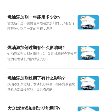
燃油添加剂一年能用多少次?
首先新车是不需要使用燃油添加剂的，只有当车
辆行驶达到了一定的里程，发动...
燃油添加剂过期有什么影响吗?
燃油添加剂过期的影响：1、发动机积碳会不知不
觉的在发动机内部缓慢沉积，...
燃油添加剂过期了有什么影响?
燃油添加剂过期，发动机积碳会不知不觉的在发
动机内部缓慢沉积，如果您忽略...
大众燃油添加剂过期能用吗?