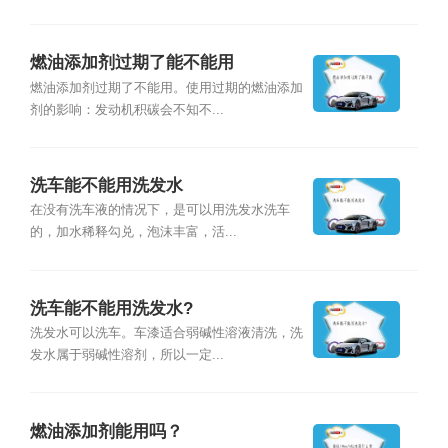
燃油添加剂过期了能不能用
燃油添加剂过期了不能用。使用过期的燃油添加
剂的影响：发动机积碳会不知不...
洗车能不能用洗发水
在没有洗车液的情况下，是可以用洗发水洗车
的，加水稀释勾兑，泡沫丰富，活...
洗车能不能用洗发水?
洗发水可以洗车。车漆适合弱碱性溶液清洗，洗
发水属于弱碱性溶剂，所以一定...
燃油添加剂能用吗？