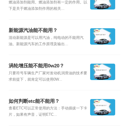
燃油添加剂能用。燃油添加剂有一定的作用。以
下是关于燃油添加剂作用的相关...
新能源汽油能不能用？
混动新能源是可以用汽油，纯电动的不能用汽
油。新能源汽车的工作原理及输出...
涡轮增压能不能用0w20？
只要符号车辆生产厂家对发动机润滑油的技术要
求前提下，就肯定可以使用0W...
如何判断etc能不能用？
查看ETC可以正常使用的方法：手动插拔一下卡
片，如果有声音，证明ETC...