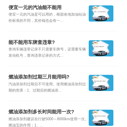
便宜一元的汽油能不能用
便宜一元的汽油是可以用的，根据各地加油站油
价标准的不同，其价钱也会有一...
能不能用车牌查违章?
查询车辆违章记录不只需要车牌号，还需要车辆
发动机号，查询违章记录的方式...
燃油添加剂过期三月能用吗?
汽油添加剂过期后不可使用。使用燃油添加剂过
期的危害：1、过期后的燃油添...
燃油添加剂多长时间能用一次?
燃油添加剂建议在行驶5000～8000km使用一次。
燃油宝的作用：1、...