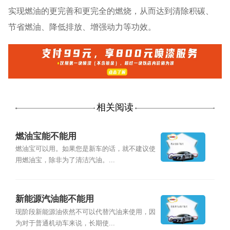
实现燃油的更完善和更完全的燃烧，从而达到清除积碳、
节省燃油、降低排放、增强动力等功效。
相关阅读
燃油宝能不能用
燃油宝可以用。如果您是新车的话，就不建议使
用燃油宝，除非为了清洁汽油。...
新能源汽油能不能用
现阶段新能源油依然不可以代替汽油来使用，因
为对于普通机动车来说，长期使...