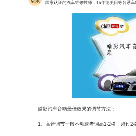
皓影汽车音响最佳效果的调节方法：
1、高音调节一般不动或者调高1-2格，超过