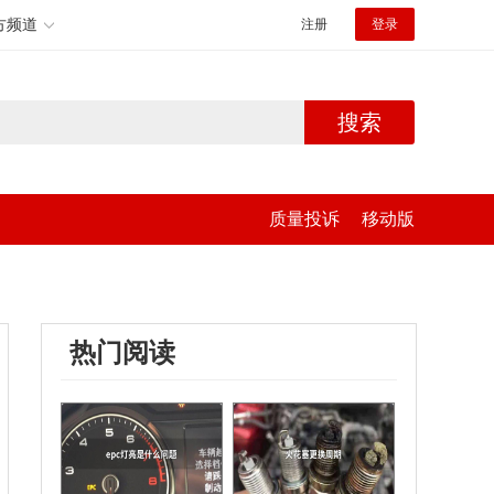
方频道
注册
登录
搜索
质量投诉
移动版
热门阅读