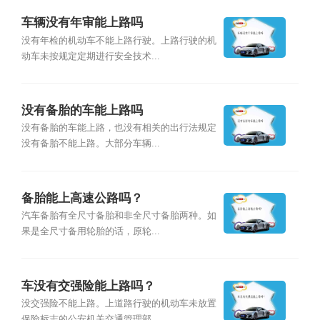
车辆没有年审能上路吗
没有年检的机动车不能上路行驶。上路行驶的机
动车未按规定定期进行安全技术...
没有备胎的车能上路吗
没有备胎的车能上路，也没有相关的出行法规定
没有备胎不能上路。大部分车辆...
备胎能上高速公路吗？
汽车备胎有全尺寸备胎和非全尺寸备胎两种。如
果是全尺寸备用轮胎的话，原轮...
车没有交强险能上路吗？
没交强险不能上路。上道路行驶的机动车未放置
保险标志的公安机关交通管理部...