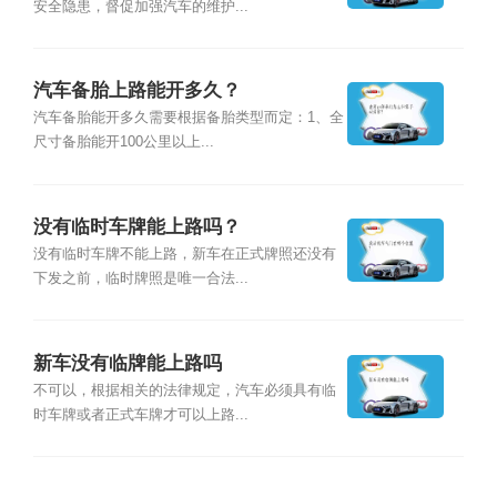
安全隐患，督促加强汽车的维护...
汽车备胎上路能开多久？
汽车备胎能开多久需要根据备胎类型而定：1、全
尺寸备胎能开100公里以上...
没有临时车牌能上路吗？
没有临时车牌不能上路，新车在正式牌照还没有
下发之前，临时牌照是唯一合法...
新车没有临牌能上路吗
不可以，根据相关的法律规定，汽车必须具有临
时车牌或者正式车牌才可以上路...