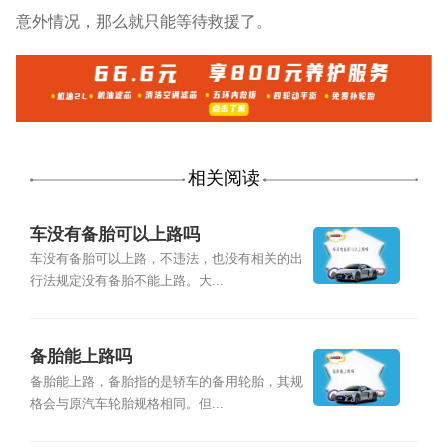
意外情况，那么就只能等待救援了。
相关阅读
车没有备胎可以上路吗
车没有备胎可以上路，不违法，也没有相关的出
行法规定没有备胎不能上路。大...
备胎能上路吗
备胎能上路，备胎指的是轿车的备用轮胎，其规
格会与原汽车轮胎规格相同。但...