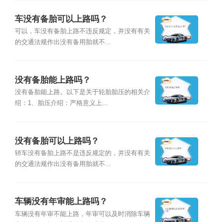
车没有备胎可以上路吗？
可以，车没有备胎上路不违反规定，并没有有关
的交通法规作出没有备用胎就不...
没有备胎能上路吗？
没有备胎能上路。以下是关于轮胎胎压的相关介
绍：1、胎压介绍：严格意义上...
没有备胎可以上路吗？
轿车没有备胎上路不是违反规定的，并没有有关
的交通法规作出没有备用胎就不...
车辆没有年审能上路吗？
车辆没有年审不能上路，年审可以及时消除车辆