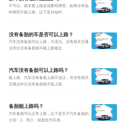
不可以。新车要上路必须要有牌照，如果没有临
时牌照不能上路。以下是对临时...
没有备胎的车是否可以上路？
汽车没有备胎可以上路，不违法。没有相关交通
法作出没有备胎就不能上路规定...
汽车没有备胎可以上路吗？
能上路。汽车没有备胎上路不违法，并没有相关
交通法作出没有备胎就不能上路...
备胎能上路吗？
汽车备胎可以正常上路，以下是关于汽车备胎的
介绍：1、简介：就是给汽车准...