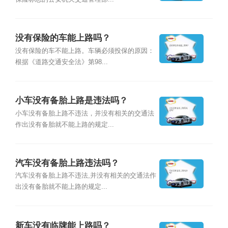
没有保险的车能上路吗？
没有保险的车不能上路。车辆必须投保的原因：
根据《道路交通安全法》第98...
小车没有备胎上路是违法吗？
小车没有备胎上路不违法，并没有相关的交通法
作出没有备胎就不能上路的规定...
汽车没有备胎上路违法吗？
汽车没有备胎上路不违法,并没有相关的交通法作
出没有备胎就不能上路的规定...
新车没有临牌能上路吗？