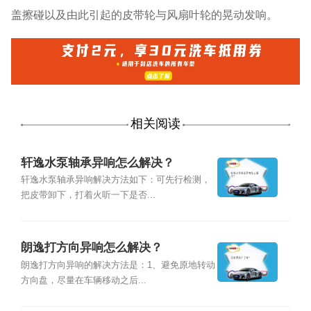
盖擦碰以及由此引起的皮带轮与风扇叶轮的晃动发响。
相关阅读
轩逸水泵轴承异响怎么解决？
轩逸水泵轴承异响解决方法如下：可先行检测，
把皮带卸下，打着火听一下是否...
朗逸打方向异响怎么解决？
朗逸打方向异响的解决方法是：1、避免原地转动
方向盘，尽量在车辆移动之后...