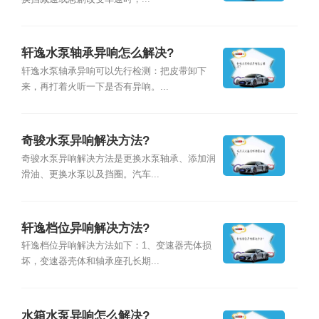
轩逸水泵轴承异响怎么解决?
轩逸水泵轴承异响可以先行检测：把皮带卸下
来，再打着火听一下是否有异响。...
奇骏水泵异响解决方法?
奇骏水泵异响解决方法是更换水泵轴承、添加润
滑油、更换水泵以及挡圈。汽车...
轩逸档位异响解决方法?
轩逸档位异响解决方法如下：1、变速器壳体损
坏，变速器壳体和轴承座孔长期...
水箱水泵异响怎么解决?