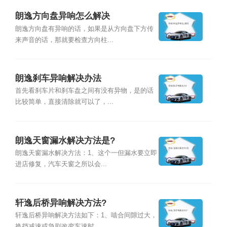
朗逸方向盘异响怎么解决
朗逸方向盘有异响的话，如果是从方向盘下方传
来声音的话，那就要检查方向柱...
朗逸刹车异响解决办法
首先看刹车片和刹车盘之间有没有异物，是的话
比较简单，直接清除就可以了，...
朗逸天窗漏水解决方法是?
朗逸天窗漏水解决方法：1、这个一但漏水要立即
进店修复，汽车天窗之所以会...
轩逸后桥异响解决方法?
轩逸后桥异响解决方法如下：1、啮合间隙过大，
换挡减速或急剧改变车速时，...