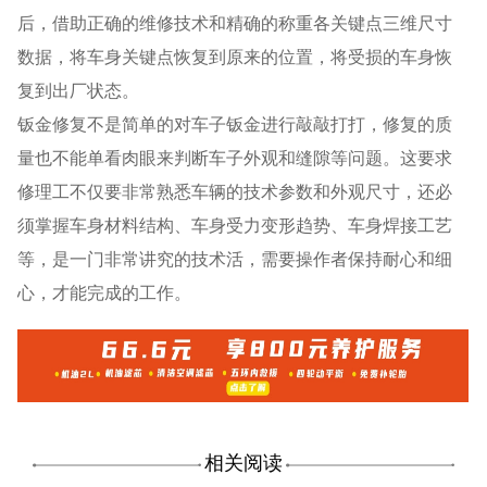
后，借助正确的维修技术和精确的称重各关键点三维尺寸
数据，将车身关键点恢复到原来的位置，将受损的车身恢
复到出厂状态。
钣金修复不是简单的对车子钣金进行敲敲打打，修复的质
量也不能单看肉眼来判断车子外观和缝隙等问题。这要求
修理工不仅要非常熟悉车辆的技术参数和外观尺寸，还必
须掌握车身材料结构、车身受力变形趋势、车身焊接工艺
等，是一门非常讲究的技术活，需要操作者保持耐心和细
心，才能完成的工作。
相关阅读