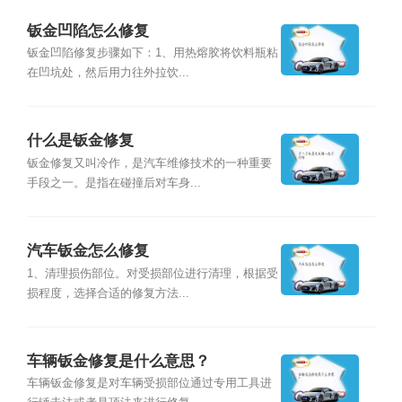
钣金凹陷怎么修复
钣金凹陷修复步骤如下：1、用热熔胶将饮料瓶粘
在凹坑处，然后用力往外拉饮...
什么是钣金修复
钣金修复又叫冷作，是汽车维修技术的一种重要
手段之一。是指在碰撞后对车身...
汽车钣金怎么修复
1、清理损伤部位。对受损部位进行清理，根据受
损程度，选择合适的修复方法...
车辆钣金修复是什么意思？
车辆钣金修复是对车辆受损部位通过专用工具进