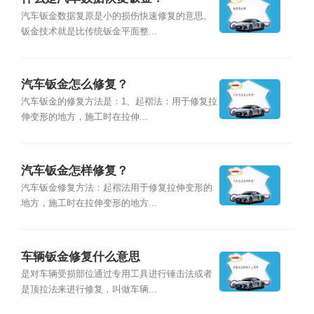
汽车钣金数据复原是小的损伤快速修复的意思。
钣金技术就是比传统钣金平面整...
汽车钣金怎么修复？
汽车钣金的修复方法是：1、起褶法：用于修复拉
伸变形的地方，施工时在拉伸...
汽车钣金怎样修复？
汽车钣金修复方法：起褶法用于修复拉伸变形的
地方，施工时在拉伸变形的地方...
车辆钣金修复什么意思
是对车辆受损部位通过专用工具进行锤击法或者
是顶拉法来进行修复，叫做车辆...