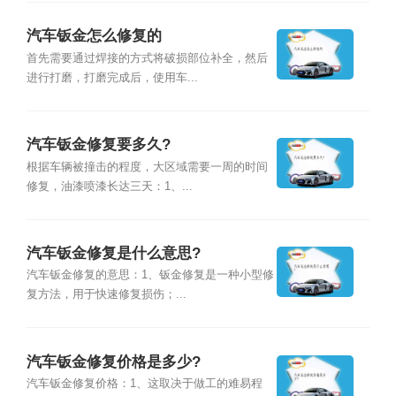
汽车钣金怎么修复的
首先需要通过焊接的方式将破损部位补全，然后
进行打磨，打磨完成后，使用车...
汽车钣金修复要多久?
根据车辆被撞击的程度，大区域需要一周的时间
修复，油漆喷漆长达三天：1、...
汽车钣金修复是什么意思?
汽车钣金修复的意思：1、钣金修复是一种小型修
复方法，用于快速修复损伤；...
汽车钣金修复价格是多少?
汽车钣金修复价格：1、这取决于做工的难易程