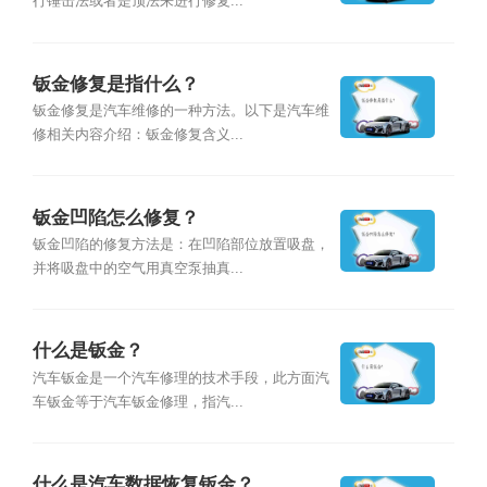
行锤击法或者是顶法来进行修复...
钣金修复是指什么？
钣金修复是汽车维修的一种方法。以下是汽车维
修相关内容介绍：钣金修复含义...
钣金凹陷怎么修复？
钣金凹陷的修复方法是：在凹陷部位放置吸盘，
并将吸盘中的空气用真空泵抽真...
什么是钣金？
汽车钣金是一个汽车修理的技术手段，此方面汽
车钣金等于汽车钣金修理，指汽...
什么是汽车数据恢复钣金？