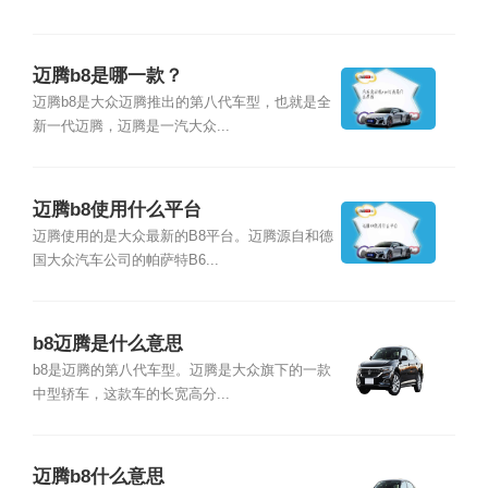
迈腾b8是哪一款？
迈腾b8是大众迈腾推出的第八代车型，也就是全
新一代迈腾，迈腾是一汽大众...
迈腾b8使用什么平台
迈腾使用的是大众最新的B8平台。迈腾源自和德
国大众汽车公司的帕萨特B6...
b8迈腾是什么意思
b8是迈腾的第八代车型。迈腾是大众旗下的一款
中型轿车，这款车的长宽高分...
迈腾b8什么意思