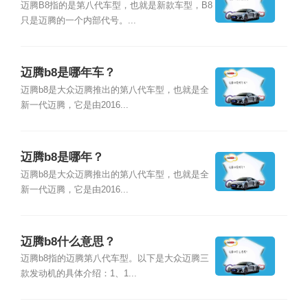
迈腾B8指的是第八代车型，也就是新款车型，B8
只是迈腾的一个内部代号。...
迈腾b8是哪年车？
迈腾b8是大众迈腾推出的第八代车型，也就是全
新一代迈腾，它是由2016...
迈腾b8是哪年？
迈腾b8是大众迈腾推出的第八代车型，也就是全
新一代迈腾，它是由2016...
迈腾b8什么意思？
迈腾b8指的迈腾第八代车型。以下是大众迈腾三
款发动机的具体介绍：1、1...