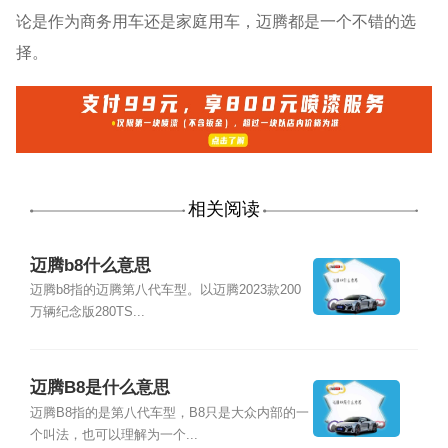
论是作为商务用车还是家庭用车，迈腾都是一个不错的选
择。
相关阅读
迈腾b8什么意思
迈腾b8指的迈腾第八代车型。以迈腾2023款200
万辆纪念版280TS...
迈腾B8是什么意思
迈腾B8指的是第八代车型，B8只是大众内部的一
个叫法，也可以理解为一个...