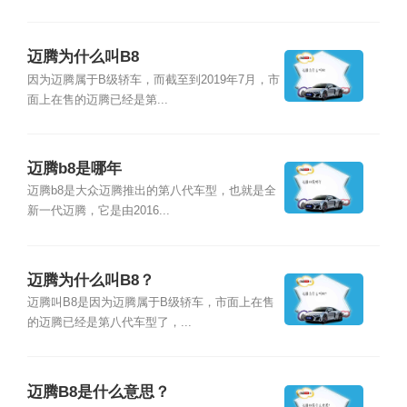
迈腾为什么叫B8
因为迈腾属于B级轿车，而截至到2019年7月，市
面上在售的迈腾已经是第...
迈腾b8是哪年
迈腾b8是大众迈腾推出的第八代车型，也就是全
新一代迈腾，它是由2016...
迈腾为什么叫B8？
迈腾叫B8是因为迈腾属于B级轿车，市面上在售
的迈腾已经是第八代车型了，...
迈腾B8是什么意思？