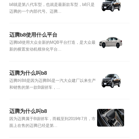
b8就是第八代车型，也就是最新款车型，b8只是
迈腾的一个内部代号。迈腾...
迈腾b8使用什么平台
迈腾b8使用大众全新的MQB平台打造，是大众最
新的横置发动机模块化平台...
迈腾为什么叫b8
迈腾叫B8是因为迈腾B6是一汽大众建厂以来生产
和销售的第一款B级轿车，...
迈腾为什么叫b8
因为迈腾属于B级轿车，而截至到2019年7月，市
面上在售的迈腾已经是第...