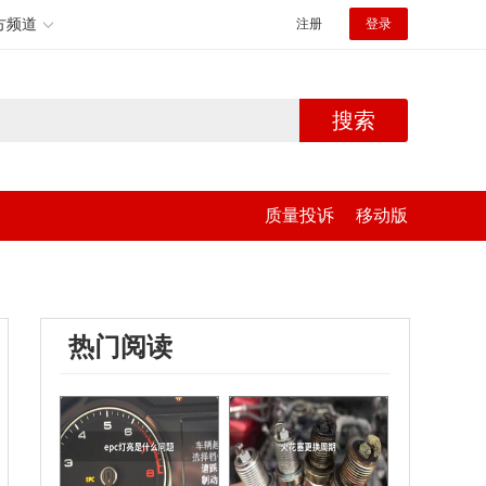
方频道
注册
登录
搜索
质量投诉
移动版
热门阅读