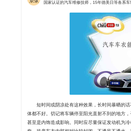
短时间或阴凉处有这种效果，长时间暴晒的话
体都不好。切记将车辆停至阳光直射不到的地方，
甚至是内饰造成影响。同时应尽量保证发动机为冷