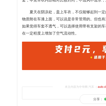
套，毕竟车衣内部相对比较封闭，不透风不透水，
夏天在阴凉处，盖上车衣，不仅能够起到一定
物质附在车漆上面，可以说是非常管用的。但也有
如果觉得车套不透气，可以选择使用带有支架的车
在一定程度上增加了空气流动性。
本文内容为中华网·汽车（
auto.
分享：