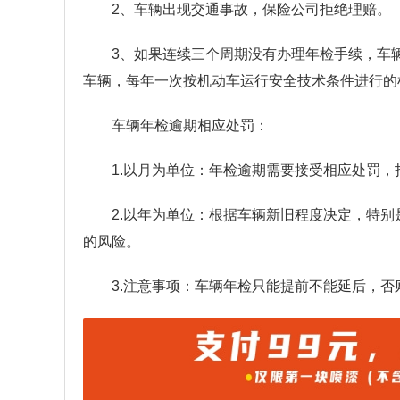
2、车辆出现交通事故，保险公司拒绝理赔。
3、如果连续三个周期没有办理年检手续，车
车辆，每年一次按机动车运行安全技术条件进行的
车辆年检逾期相应处罚：
1.以月为单位：年检逾期需要接受相应处罚，
2.以年为单位：根据车辆新旧程度决定，特别
的风险。
3.注意事项：车辆年检只能提前不能延后，否