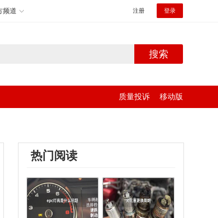
方频道
注册
登录
搜索
质量投诉
移动版
热门阅读