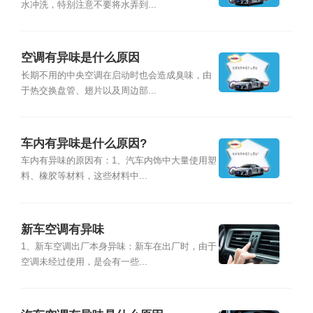
水冲洗，特别注意不要将水弄到...
空调有异味是什么原因
长期不用的中央空调在启动时也会造成臭味，由
于热交换盘管、翅片以及周边部...
车内有异味是什么原因?
车内有异味的原因有：1、汽车内饰中大量使用塑
料、橡胶等材料，这些材料中...
新车空调有异味
1、新车空调出厂本身异味：新车在出厂时，由于
空调未经过使用，是会有一些...