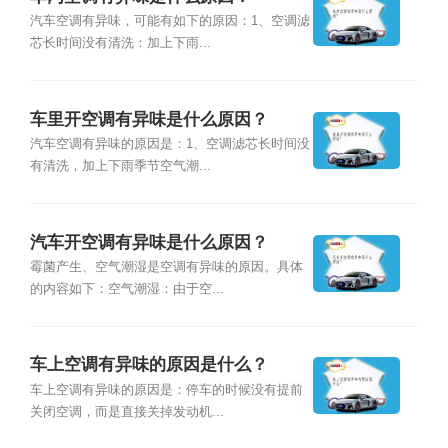
汽车空调有异味，可能有如下的原因：1、空调滤
芯长时间没有清洗：加上下雨...
车里开空调有异味是什么原因？
汽车空调有异味的原因是：1、空调滤芯长时间没
有清洗，加上下雨季节空气潮...
汽车开空调有异味是什么原因？
霉菌产生、空气潮湿是空调有异味的原因。具体
的内容如下：空气潮湿：由于空...
车上空调有异味的原因是什么？
车上空调有异味的原因是：停车的时候没有提前
关闭空调，而是直接关掉发动机...