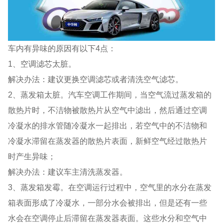
车内有异味的原因有以下4点：
1、空调滤芯太脏。
解决办法：建议更换空调滤芯或者清洗空气滤芯。
2、蒸发箱太脏。汽车空调工作期间，当空气流过蒸发箱的
散热片时，不洁物被散热片从空气中滤出，然后通过空调
冷凝水的排水管随冷凝水一起排出，若空气中的不洁物和
冷凝水滞留在蒸发器的散热片表面，新鲜空气经过散热片
时产生异味；
解决办法：建议车主清洗蒸发器。
3、蒸发箱发霉。在空调运行过程中，空气里的水分在蒸发
箱表面形成了冷凝水，一部分水会被排出，但是还有一些
水会在空调停止后滞留在蒸发器表面。这些水分和空气中