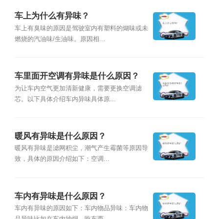
车上为什么有异味？
车上有臭味的原因是驾驶室内有塑料的煳味或未
燃烧的汽油味/生油味。原因相...
车里面开空调有异味是什么原因？
为让车内空气更加清新健康，需要更换空调滤
芯。以下具体介绍车内异味具体原...
暖风有异味是什么原因？
暖风有异味是滤网积尘，潮气产生霉菌等原因导
致，具体的原因介绍如下：空调...
车内有异味是什么原因？
车内有异味的原因如下：车内物品异味：车内物