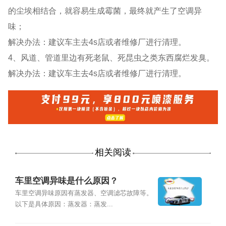
的尘埃相结合，就容易生成霉菌，最终就产生了空调异
味；
解决办法：建议车主去4s店或者维修厂进行清理。
4、风道、管道里边有死老鼠、死昆虫之类东西腐烂发臭。
解决办法：建议车主去4s店或者维修厂进行清理。
相关阅读
车里空调异味是什么原因？
车里空调异味原因有蒸发器、空调滤芯故障等。
以下是具体原因：蒸发器：蒸发...