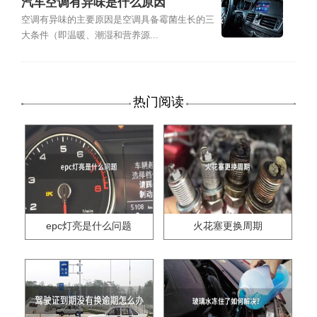
汽车空调有异味是什么原因
空调有异味的主要原因是空调具备霉菌生长的三
大条件（即温暖、潮湿和营养源...
热门阅读
epc灯亮是什么问题
火花塞更换周期