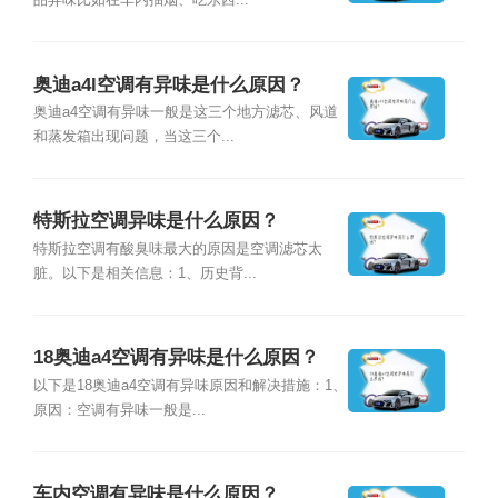
品异味比如在车内抽烟、吃东西...
奥迪a4l空调有异味是什么原因？
奥迪a4空调有异味一般是这三个地方滤芯、风道
和蒸发箱出现问题，当这三个...
特斯拉空调异味是什么原因？
特斯拉空调有酸臭味最大的原因是空调滤芯太
脏。以下是相关信息：1、历史背...
18奥迪a4空调有异味是什么原因？
以下是18奥迪a4空调有异味原因和解决措施：1、
原因：空调有异味一般是...
车内空调有异味是什么原因？