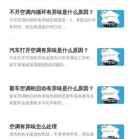
不开空调内循环有异味是什么原因？
不开空调内循环有异味的原因是：1、系统运行不
长时间，热交换器肋片间已经...
汽车打开空调有异味是什么原因？
汽车打开空调有异味是因为汽车空调在工作时，
由于蒸发箱温度能低到近0摄氏...
新车空调刚启动有异味是什么原因？
新车空调刚启动有异味的原因是新车蒸发器等在
装配时会使用胶水等化学制剂，...
空调有异味怎么处理
清洗外机冷凝器和风扇，不需求拆外壳，用自来