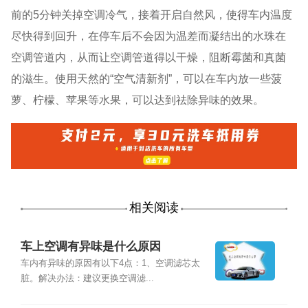
前的5分钟关掉空调冷气，接着开启自然风，使得车内温度
尽快得到回升，在停车后不会因为温差而凝结出的水珠在
空调管道内，从而让空调管道得以干燥，阻断霉菌和真菌
的滋生。使用天然的“空气清新剂”，可以在车内放一些菠
萝、柠檬、苹果等水果，可以达到祛除异味的效果。
相关阅读
车上空调有异味是什么原因
车内有异味的原因有以下4点：1、空调滤芯太
脏。解决办法：建议更换空调滤...