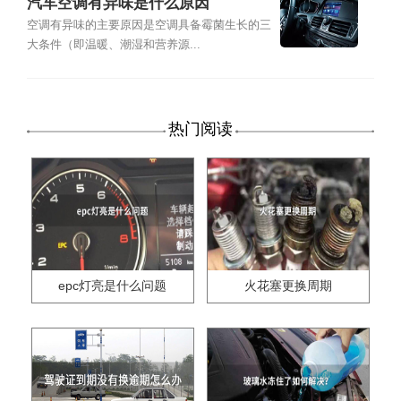
汽车空调有异味是什么原因
空调有异味的主要原因是空调具备霉菌生长的三
大条件（即温暖、潮湿和营养源...
热门阅读
epc灯亮是什么问题
火花塞更换周期