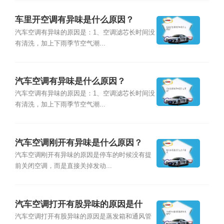
车里开空调有异味是什么原因？
汽车空调有异味的原因是：1、空调滤芯长时间没
有清洗，加上下雨季节空气潮...
汽车空调有异味是什么原因？
汽车空调有异味的原因是：1、空调滤芯长时间没
有清洗，加上下雨季节空气潮...
汽车空调刚开有异味是什么原因？
汽车空调刚开有异味的原因是停车的时候没有提
前关闭空调，而是直接关掉发动...
汽车空调打开有股异味的原因是什
么？
汽车空调打开有股异味的原因是蒸发箱和通风管