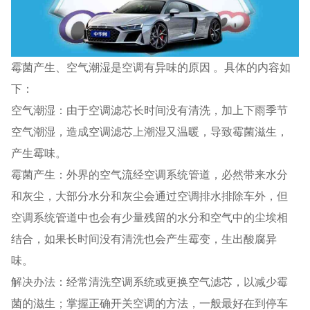
霉菌产生、空气潮湿是空调有异味的原因 。具体的内容如
下：
空气潮湿：由于空调滤芯长时间没有清洗，加上下雨季节
空气潮湿，造成空调滤芯上潮湿又温暖，导致霉菌滋生，
产生霉味。
霉菌产生：外界的空气流经空调系统管道，必然带来水分
和灰尘，大部分水分和灰尘会通过空调排水排除车外，但
空调系统管道中也会有少量残留的水分和空气中的尘埃相
结合，如果长时间没有清洗也会产生霉变，生出酸腐异
味。
解决办法：经常清洗空调系统或更换空气滤芯，以减少霉
菌的滋生；掌握正确开关空调的方法，一般最好在到停车