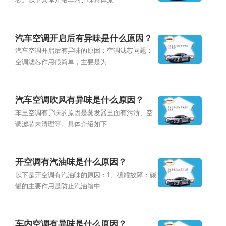
芯。以下具体介绍车内异味具体原...
汽车空调开启后有异味是什么原因？
汽车空调开启后有异味的原因：空调滤芯问题：
空调滤芯作用很简单，主要是为...
汽车空调吹风有异味是什么原因？
车里空调有异味的原因是蒸发器里面有污渍、空
调滤芯未清理等。具体介绍如下...
开空调有汽油味是什么原因？
以下是开空调有汽油味的原因：1、碳罐故障：碳
罐的主要作用是防止汽油箱中...
车内空调有异味是什么原因？