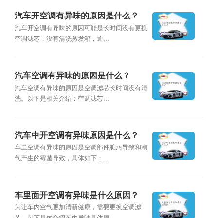
汽车开空调有异味的原因是什么？
汽车开空调有异味的原因可能是长时间没有更换
空调滤芯，没有清洗蒸发箱，通...
汽车空调有异味的原因是什么？
汽车空调有异味的原因是空调滤芯长时间没有清
洗。以下是相关介绍：空调滤芯...
汽车中开空调有异味原因是什么？
车里空调有异味的原因是空调部件脏污导致和潮
气产生的霉菌导致，具体如下：...
车里面开空调有异味是什么原因？
为让车内空气更加清新健康，需要更换空调滤