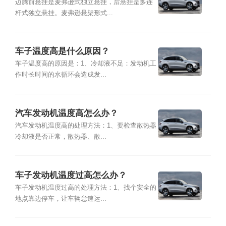
迈腾前悬挂是麦弗逊式独立悬挂，后悬挂是多连
杆式独立悬挂。麦弗逊悬架形式...
车子温度高是什么原因？
车子温度高的原因是：1、冷却液不足：发动机工
作时长时间的水循环会造成发...
汽车发动机温度高怎么办？
汽车发动机温度高的处理方法：1、要检查散热器
冷却液是否正常，散热器、散...
车子发动机温度过高怎么办？
车子发动机温度过高的处理方法：1、找个安全的
地点靠边停车，让车辆怠速运...