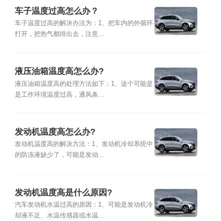
车子温度过高怎么办？
车子温度过高的解决办法为：1、把车内的外循环
打开，把热气都排出去，注意...
液压油箱温度高怎么办?
液压油箱温度高的处理方法如下：1、这个可能是
是工作环境温度过高，通风条...
发动机温度高怎么办?
发动机温度高的解决方法：1、发动机冷却系统中
的防冻液缺少了，可能是发动...
发动机温度高是什么原因?
汽车发动机水温过高的原因：1、可能是发动机冷
却液不足、水温传感器或水温...