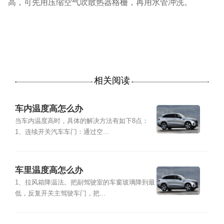
高，可先用压缩空气吹散热器格栅，再用水管冲洗。
相关阅读
车内温度高怎么办
当车内温度高时，具体的解决方法有如下8点：
1、连续开关汽车车门：通过空...
车里温度高怎么办
1、拉风箱降温法。把副驾驶室的车窗玻璃降到最
低，反复开关主驾驶车门，把...