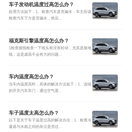
车子发动机温度过高怎么办？
处理方法如下：1、检查汽车是否漏水：车主应该
检查汽车下方是否漏水，然后...
福克斯引擎温度高怎么办？
1检查接线检查一下线头有没有松动，尤其是接地
线，这是虚高不会有大的问题...
车内温度高怎么办？
当车内温度高时，具体的解决方法如下：1、连续
的开关汽车车门：通过空气置...
车子温度太高怎么办？
以下是关于车子温度过高的解决办法：1、检查冷
凝器与水箱之间的灰尘是否过...