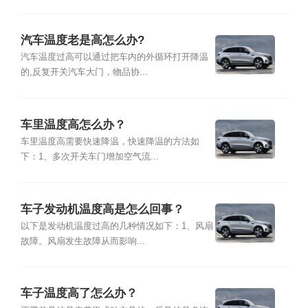
汽车温度老是高怎么办?
汽车温度过高可以通过把车内的外循环打开降温
的,反复开关汽车大门，物品协...
车里温度高怎么办？
车里温度高需要快速降温，快速降温的方法如
下：1、多次开关车门增加空气流...
车子发动机温度高是怎么回事？
以下是发动机温度过高的几种情况如下：1、风扇
故障。风扇发生故障从而影响...
车子温度高了怎么办？