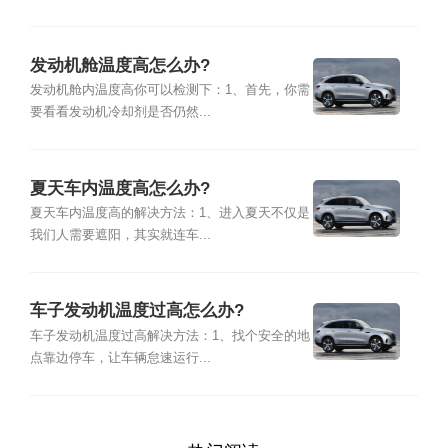
发动机舱温度高怎么办?
发动机舱内温度高你可以检测下：1、首先，你需
要看看发动机冷却剂是否仍然...
夏天车内温度高怎么办?
夏天车内温度高的解决方法：1、进入夏天不仅是
我们人需要遮阳，其实就连车...
车子发动机温度过高怎么办?
车子发动机温度过高解决方法：1、找个安全的地
点靠边停车，让车辆怠速运行...