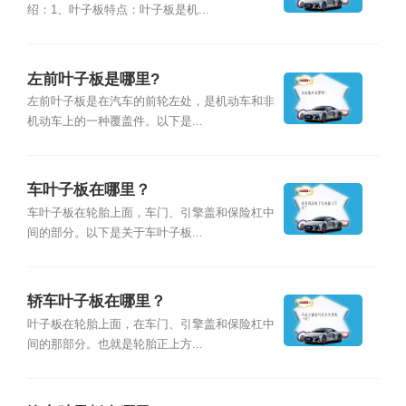
绍：1、叶子板特点：叶子板是机...
左前叶子板是哪里?
左前叶子板是在汽车的前轮左处，是机动车和非
机动车上的一种覆盖件。以下是...
车叶子板在哪里？
车叶子板在轮胎上面，车门、引擎盖和保险杠中
间的部分。以下是关于车叶子板...
轿车叶子板在哪里？
叶子板在轮胎上面，在车门、引擎盖和保险杠中
间的那部分。也就是轮胎正上方...