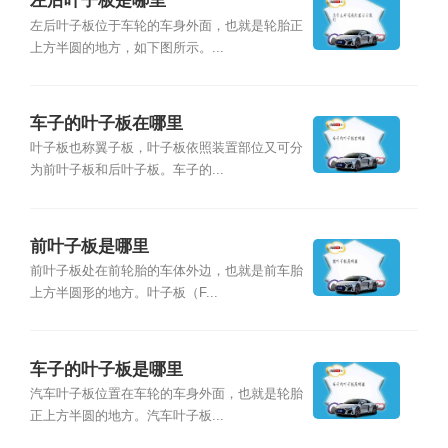
左后叶子板是哪里
左后叶子板位于车轮的车身外面，也就是轮胎正
上方半圆的地方，如下图所示。...
车子的叶子板在哪里
叶子板也称翼子板，叶子板依照装置部位又可分
为前叶子板和后叶子板。车子的...
前叶子板是哪里
前叶子板处在前轮胎的车体外边，也就是前车胎
上方半圆形的地方。叶子板（F...
车子的叶子板是哪里
汽车叶子板位置在车轮的车身外面，也就是轮胎
正上方半圆的地方。汽车叶子板...