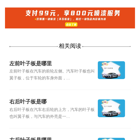
相关阅读
左前叶子板是哪里
左前叶子板在汽车的前轮左侧。汽车叶子板也叫
翼子板，位于车轮的车身外面，...
右后叶子板是哪
右后叶子板在汽车右后轮的上方，汽车的叶子板
也叫翼子板，与汽车的外壳是一...