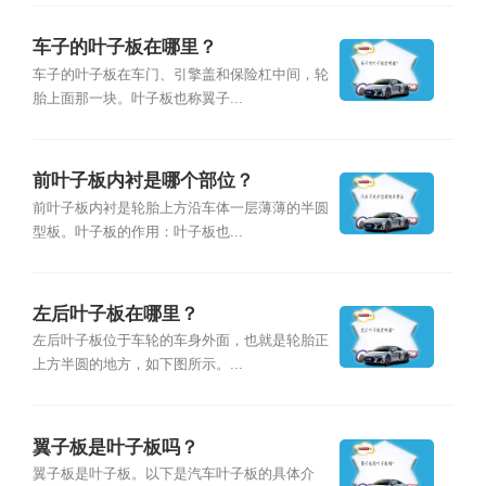
车子的叶子板在哪里？
车子的叶子板在车门、引擎盖和保险杠中间，轮
胎上面那一块。叶子板也称翼子...
前叶子板内衬是哪个部位？
前叶子板内衬是轮胎上方沿车体一层薄薄的半圆
型板。叶子板的作用：叶子板也...
左后叶子板在哪里？
左后叶子板位于车轮的车身外面，也就是轮胎正
上方半圆的地方，如下图所示。...
翼子板是叶子板吗？
翼子板是叶子板。以下是汽车叶子板的具体介