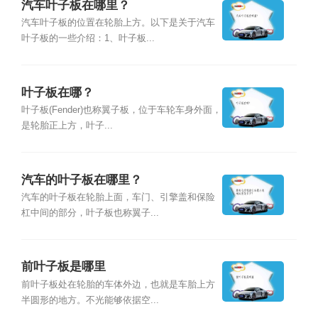
汽车叶子板在哪里？
汽车叶子板的位置在轮胎上方。以下是关于汽车
叶子板的一些介绍：1、叶子板...
叶子板在哪？
叶子板(Fender)也称翼子板，位于车轮车身外面，
是轮胎正上方，叶子...
汽车的叶子板在哪里？
汽车的叶子板在轮胎上面，车门、引擎盖和保险
杠中间的部分，叶子板也称翼子...
前叶子板是哪里
前叶子板处在轮胎的车体外边，也就是车胎上方
半圆形的地方。不光能够依据空...