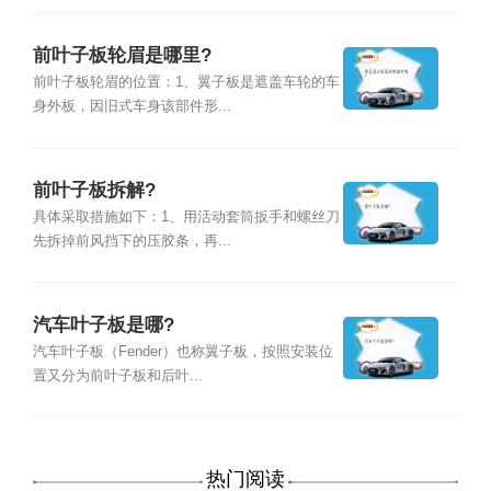
前叶子板轮眉是哪里?
前叶子板轮眉的位置：1、翼子板是遮盖车轮的车
身外板，因旧式车身该部件形...
前叶子板拆解?
具体采取措施如下：1、用活动套筒扳手和螺丝刀
先拆掉前风挡下的压胶条，再...
汽车叶子板是哪?
汽车叶子板（Fender）也称翼子板，按照安装位
置又分为前叶子板和后叶...
热门阅读