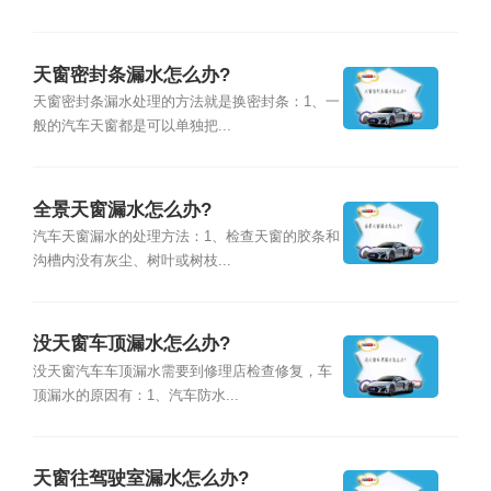
天窗密封条漏水怎么办?
天窗密封条漏水处理的方法就是换密封条：1、一
般的汽车天窗都是可以单独把...
全景天窗漏水怎么办?
汽车天窗漏水的处理方法：1、检查天窗的胶条和
沟槽内没有灰尘、树叶或树枝...
没天窗车顶漏水怎么办?
没天窗汽车车顶漏水需要到修理店检查修复，车
顶漏水的原因有：1、汽车防水...
天窗往驾驶室漏水怎么办?