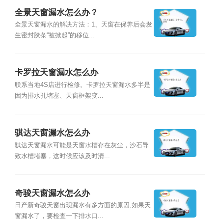
全景天窗漏水怎么办？
全景天窗漏水的解决方法：1、天窗在保养后会发
生密封胶条“被掀起”的移位...
卡罗拉天窗漏水怎么办
联系当地4S店进行检修。卡罗拉天窗漏水多半是
因为排水孔堵塞、天窗框架变...
骐达天窗漏水怎么办
骐达天窗漏水可能是天窗水槽存在灰尘，沙石导
致水槽堵塞，这时候应该及时清...
奇骏天窗漏水怎么办
日产新奇骏天窗出现漏水有多方面的原因,如果天
窗漏水了，要检查一下排水口...