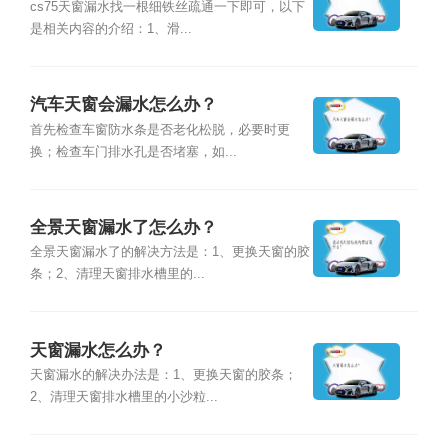
cs75天窗漏水找一根细铁丝疏通一下即可，以下
是相关内容的介绍：1、滑...
汽车天窗会漏水怎么办？
首先检查车窗防水条是否老化松脱，必要时更
换；检查车门排水孔是否堵塞，如...
全景天窗漏水了怎么办？
全景天窗漏水了的解决方法是：1、更换天窗的胶
条；2、清理天窗排水槽里的...
天窗漏水怎么办？
天窗漏水的解决办法是：1、更换天窗的胶条；
2、清理天窗排水槽里的小沙粒...