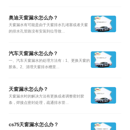
奥迪天窗漏水怎么办？
天窗漏水有可能是由于天窗排水孔堵塞或者天窗
的排水孔管路没有安装到位导致...
汽车天窗漏水怎么办？
一、汽车天窗漏水的处理方法有：1、更换天窗的
胶条。2、清理天窗排水槽里...
天窗漏水怎么办？
天窗漏水时的解决方法有更换或者调整密封胶
条，焊接点密封处理，疏通排水管...
cs75天窗漏水怎么办？