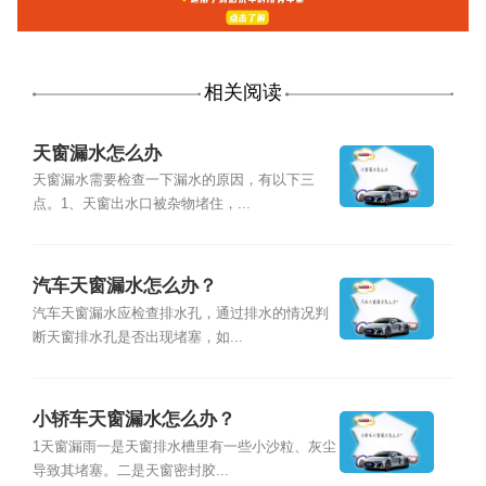
相关阅读
天窗漏水怎么办
天窗漏水需要检查一下漏水的原因，有以下三
点。1、天窗出水口被杂物堵住，...
汽车天窗漏水怎么办？
汽车天窗漏水应检查排水孔，通过排水的情况判
断天窗排水孔是否出现堵塞，如...
小轿车天窗漏水怎么办？
1天窗漏雨一是天窗排水槽里有一些小沙粒、灰尘
导致其堵塞。二是天窗密封胶...