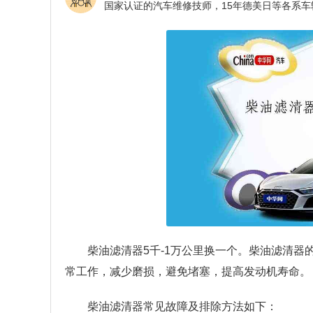
柴油滤清器5千-1万公里换一个。柴油滤清
常工作，减少磨损，避免堵塞，提高发动机寿命。
柴油滤清器常见故障及排除方法如下：