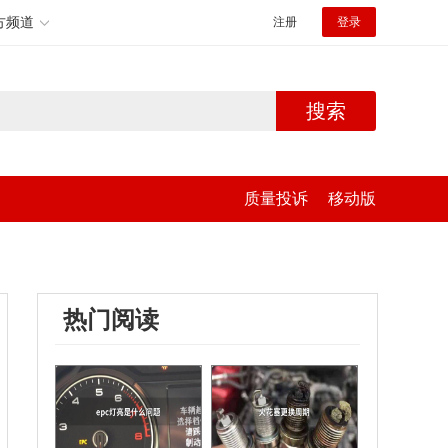
方频道
注册
登录
搜索
质量投诉
移动版
热门阅读