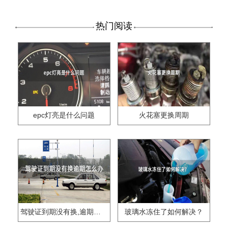
热门阅读
epc灯亮是什么问题
火花塞更换周期
驾驶证到期没有换,逾期怎么办??
玻璃水冻住了如何解决？