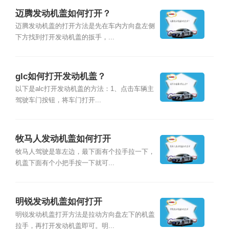
迈腾发动机盖如何打开？
迈腾发动机盖的打开方法是先在车内方向盘左侧
下方找到打开发动机盖的扳手，...
glc如何打开发动机盖？
以下是alc打开发动机盖的方法：1、点击车辆主
驾驶车门按钮，将车门打开...
牧马人发动机盖如何打开
牧马人驾驶是靠左边，最下面有个拉手拉一下，
机盖下面有个小把手按一下就可...
明锐发动机盖如何打开
明锐发动机盖打开方法是拉动方向盘左下的机盖
拉手，再打开发动机盖即可。明...