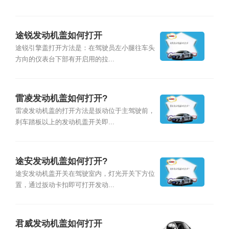
途锐发动机盖如何打开
途锐引擎盖打开方法是：在驾驶员左小腿往车头
方向的仪表台下部有开启用的拉...
雷凌发动机盖如何打开?
雷凌发动机盖的打开方法是扳动位于主驾驶前，
刹车踏板以上的发动机盖开关即...
途安发动机盖如何打开?
途安发动机盖开关在驾驶室内，灯光开关下方位
置，通过扳动卡扣即可打开发动...
君威发动机盖如何打开