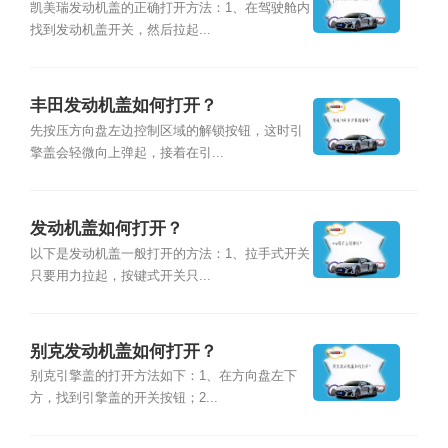
凯美瑞发动机盖的正确打开方法：1、在驾驶舱内
找到发动机盖开关，然后拉起...
丰田发动机盖如何打开？
先按压方向盘左边控制区域的解锁按钮，这时引
擎盖会轻微向上弹起，接着在引...
发动机盖如何打开？
以下是发动机盖一般打开的方法：1、拉手式开关
只要用力拉起，按键式开关只...
别克发动机盖如何打开？
别克引擎盖的打开方法如下：1、在方向盘左下
方，找到引擎盖的开关按钮；2...