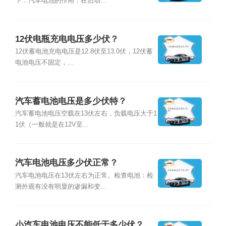
下：汽车电池的作用：在启动...
12伏电瓶充电电压多少伏？
12伏蓄电池充电电压是12.8伏至13.0伏，12伏蓄
电池电压不固定，...
汽车蓄电池电压是多少伏特？
汽车蓄电池电压空载在13伏左右，负载电压大于1
1伏（一般就是在12V至...
汽车电池电压多少伏正常？
汽车电池电压在13伏左右为正常。检查电池：检
测外观有没有明显的渗漏和变...
小汽车电池电压不能低于多少伏？