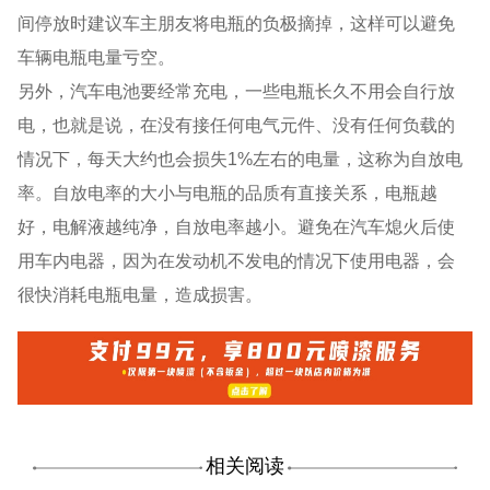
间停放时建议车主朋友将电瓶的负极摘掉，这样可以避免
车辆电瓶电量亏空。
另外，汽车电池要经常充电，一些电瓶长久不用会自行放
电，也就是说，在没有接任何电气元件、没有任何负载的
情况下，每天大约也会损失1%左右的电量，这称为自放电
率。自放电率的大小与电瓶的品质有直接关系，电瓶越
好，电解液越纯净，自放电率越小。避免在汽车熄火后使
用车内电器，因为在发动机不发电的情况下使用电器，会
很快消耗电瓶电量，造成损害。
相关阅读