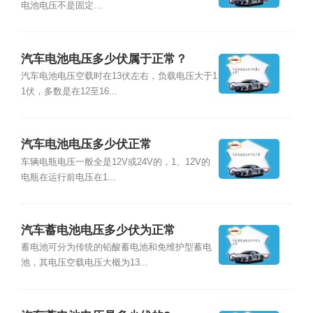
电池电压不是固定...
汽车电池电压多少伏属于正常？
汽车电池电压空载时在13伏左右，负载电压大于1
1伏，多数是在12至16...
汽车电池电压多少伏正常
车辆电瓶电压一般全是12V或24V的，1、12V的
电瓶在运行前电压在1...
汽车蓄电池电压多少伏为正常
蓄电池可分为传统的铅酸蓄电池和免维护型蓄电
池，其电压空载电压大概为13...