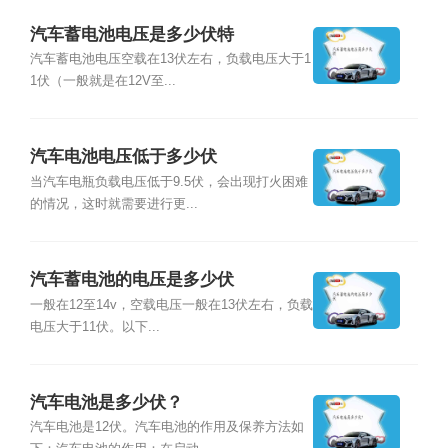
汽车蓄电池电压是多少伏特
汽车蓄电池电压空载在13伏左右，负载电压大于1
1伏（一般就是在12V至...
汽车电池电压低于多少伏
当汽车电瓶负载电压低于9.5伏，会出现打火困难
的情况，这时就需要进行更...
汽车蓄电池的电压是多少伏
一般在12至14v，空载电压一般在13伏左右，负载
电压大于11伏。以下...
汽车电池是多少伏？
汽车电池是12伏。汽车电池的作用及保养方法如