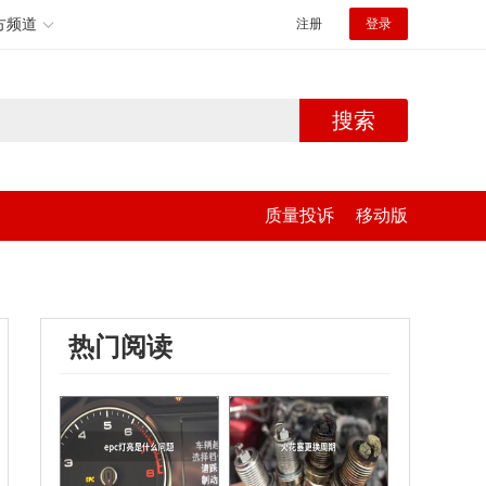
方频道
注册
登录
搜索
质量投诉
移动版
热门阅读