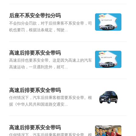
后座不系安全带扣分吗
不会扣分会罚款，对于后排乘客不系安全带，司
机也要罚，根据法条规定，驾驶...
高速后排要系安全带吗
高速后排也要系安全带。这是因为高速上的汽车
高速运动，一旦遇到意外，就可...
高速后排要系安全带吗
任何情况下，汽车后排乘客都需要系安全带。根
据《中华人民共和国道路交通安...
高速后排要系安全带吗
任何情况下，汽车后排乘客都需要系安全带。根