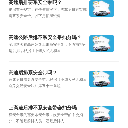
高速后排要系安全带吗？
根据有关规定，在任何情况下，汽车后排乘客都
需要系安全带。以下是拓展资料...
高速公路后排不系安全带扣分吗？
发现乘客在高速公路上未系安全带，不管前排还
是后排，根据《中华人民共和国...
高速后排系安全带吗？
高速后排需要系安全带。根据《中华人民共和国
道路交通安全法》第五十一条规...
上高速后排不系安全带会扣分吗
有安全带的需要系安全带，没安全带的不会扣
分，不管是前排人员，还是后排人...