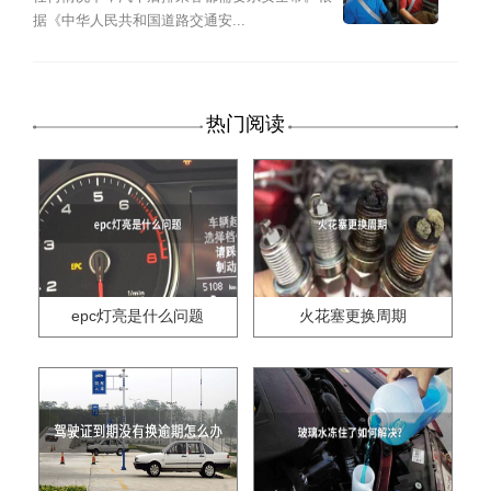
据《中华人民共和国道路交通安...
热门阅读
epc灯亮是什么问题
火花塞更换周期