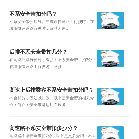
不系安全带扣分吗？
不系安全带会扣分。在城市快速路上行驶时：在
城市快速道路行驶时，驾驶人未...
后排不系安全带扣几分？
在高速公路行驶时，驾驶人不系安全带，扣2分；
在城市快速路上行驶时，驾驶...
高速上后排乘客不系安全带扣分吗？
不会扣分，仅处以罚款。以下是安全带的相关介
绍：简介：安全带是运用在设备...
高速路不系安全带扣多少分？
高速路不系安全带扣2分，以下是更多介绍：不系