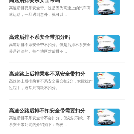
高速后排要系安全带吗
高速后排要系安全带。这是因为高速上的汽车高
速运动，一旦遇到意外，就可以...
高速后排不系安全带扣分吗
高速后排不系安全带不扣分。但是后排不系安全
带是违法的。每个地区对后排不...
高速路上后排乘客不系安全带扣分
吗？
高速路上后排乘客不系安全带会扣2分，实际操作
过程中，通常只罚款不扣分。...
高速公路后排不扣安全带需要扣分
吗？
高速后排不系安全带不会扣分，仅处以罚款。不
系安全带处罚的介绍如下：驾驶...