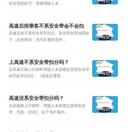
安全带的处罚：高速驾驶人未...
高速后排乘客不系安全带会不会扣
分？
高速后排不系安全带不扣分。安全带相关内容如
下：意外情况：当汽车遇到意外...
上高速不系安全带扣分吗？
在高速公路上行驶时驾驶人未按规定使用安全带
的罚款并扣2分，《道路交通安...
高速没系安全带扣分吗？
在高速路上行驶时，驾驶人未按规定使用安全
带，罚款，记2分。以下为扩展内...