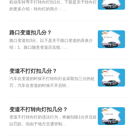
机动车转弯不打转向灯扣1分。下面是关于转向灯
的更多介绍：转向灯的简介：...
路口变道扣几分？
路口变道扣3分。以下是关于路口变道的具体介
绍：1、路口随意变道压实线：...
变道不打灯扣几分？
汽车在变道的时候不打转向灯会采取扣三分的处
罚，汽车在变道的时候不开启转...
变道不打转向灯扣几分？
变道不打转向灯的违法行为，将被扣除1分并且处
以罚款。但由于地方交通管制...