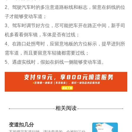
2、驾驶汽车时的多注意道路标线和标志，留意在斜线的位
子才能够变动车道；
3、驾车时调节好方位，尽可能把车开在路正中间，新手司
机多看看倒车镜，车体是否有过线；
4、在路口处拐弯时，应留意地板的方位标示，提早进到所
需车道，而且要留意车轱辘都需要过线；
5、遇虚实线时，假如在斜线一侧能够变动车道。
相关阅读
变道扣几分
不按规定车道行驶，违法变道的，会被扣三分。