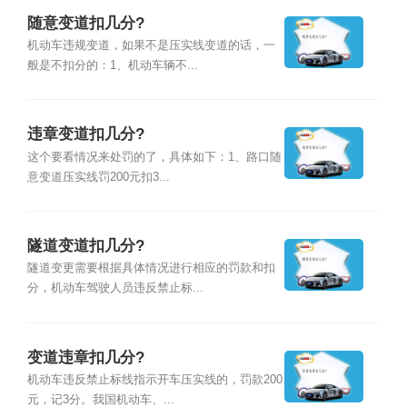
随意变道扣几分?
机动车违规变道，如果不是压实线变道的话，一
般是不扣分的：1、机动车辆不...
违章变道扣几分?
这个要看情况来处罚的了，具体如下：1、路口随
意变道压实线罚200元扣3...
隧道变道扣几分?
隧道变更需要根据具体情况进行相应的罚款和扣
分，机动车驾驶人员违反禁止标...
变道违章扣几分?
机动车违反禁止标线指示开车压实线的，罚款200
元，记3分。我国机动车、...