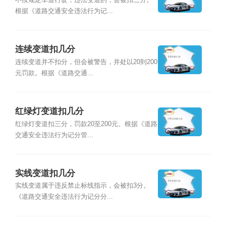
根据《道路交通安全违法行为记...
连续变道扣几分
连续变道并不扣分，但会被警告，并处以20到200
元罚款。根据《道路交通...
红绿灯变道扣几分
红绿灯变道扣三分，罚款20至200元。根据《道路
交通安全违法行为记分管...
实线变道扣几分
实线变道属于违反禁止标线指示，会被扣3分。
《道路交通安全违法行为记分分...