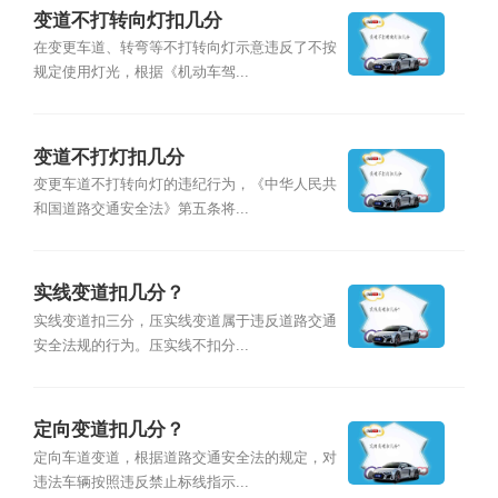
变道不打转向灯扣几分
在变更车道、转弯等不打转向灯示意违反了不按
规定使用灯光，根据《机动车驾...
变道不打灯扣几分
变更车道不打转向灯的违纪行为，《中华人民共
和国道路交通安全法》第五条将...
实线变道扣几分？
实线变道扣三分，压实线变道属于违反道路交通
安全法规的行为。压实线不扣分...
定向变道扣几分？
定向车道变道，根据道路交通安全法的规定，对
违法车辆按照违反禁止标线指示...