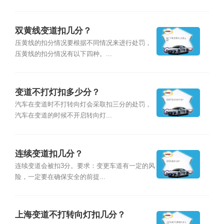
双黄线变道扣几分？
压黄线的扣分情况要根据不同情况来进行处罚，
压黄线的扣分情况有以下四种。...
变道不打灯扣多少分？
汽车在变道时不打转向灯会采取扣三分的处罚，
汽车在变道的时候不开启转向灯...
连续变道扣几分？
连续变道会被扣3分。要求：变更车道有一定的风
险，一定要在确保安全的前提...
上海变道不打转向灯扣几分？