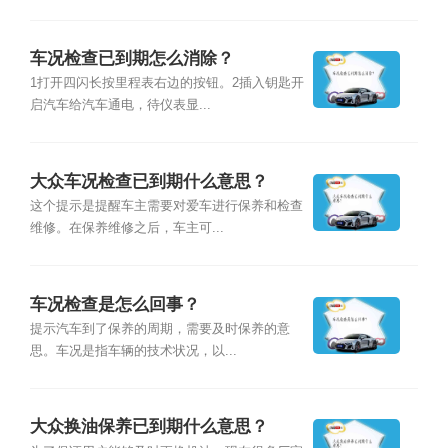
车况检查已到期怎么消除？
1打开四闪长按里程表右边的按钮。2插入钥匙开
启汽车给汽车通电，待仪表显...
大众车况检查已到期什么意思？
这个提示是提醒车主需要对爱车进行保养和检查
维修。在保养维修之后，车主可...
车况检查是怎么回事？
提示汽车到了保养的周期，需要及时保养的意
思。车况是指车辆的技术状况，以...
大众换油保养已到期什么意思？