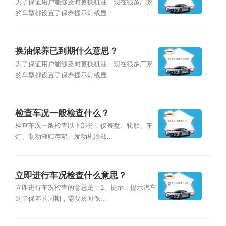
为了保证用户能够及时更换机油，现在很多厂家
的车型都设置了保养提示灯或显...
换油保养已到期什么意思？
为了保证用户能够及时更换机油，现在很多厂家
的车型都设置了保养提示灯或显...
检查车况一般检查什么？
检查车况一般检查以下部分：仪表盘、轮胎、车
灯、制动液贮存箱、发动机冷却...
立即进行车况检查什么意思？
立即进行车况检查的意思是：1、提示：提示汽车
到了保养的周期，需要及时保...