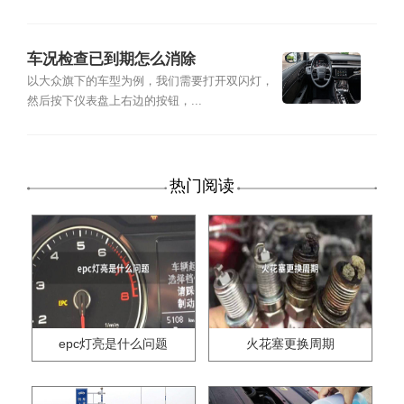
车况检查已到期怎么消除
以大众旗下的车型为例，我们需要打开双闪灯，
然后按下仪表盘上右边的按钮，...
热门阅读
epc灯亮是什么问题
火花塞更换周期