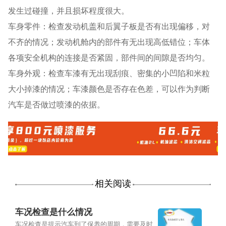
发生过碰撞，并且损坏程度很大。
车身零件：检查发动机盖和后翼子板是否有出现偏移，对
不齐的情况；发动机舱内的部件有无出现高低错位；车体
各项安全机构的连接是否紧固，部件间的间隙是否均匀。
车身外观：检查车漆有无出现刮痕、密集的小凹陷和米粒
大小掉漆的情况；车漆颜色是否存在色差，可以作为判断
汽车是否做过喷漆的依据。
相关阅读
车况检查是什么情况
车况检查是提示汽车到了保养的周期，需要及时