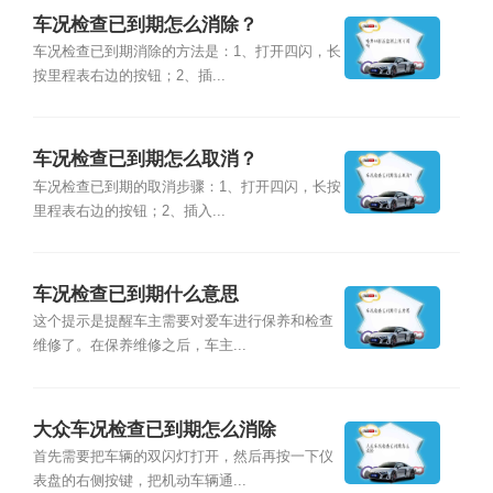
车况检查已到期怎么消除？
车况检查已到期消除的方法是：1、打开四闪，长
按里程表右边的按钮；2、插...
车况检查已到期怎么取消？
车况检查已到期的取消步骤：1、打开四闪，长按
里程表右边的按钮；2、插入...
车况检查已到期什么意思
这个提示是提醒车主需要对爱车进行保养和检查
维修了。在保养维修之后，车主...
大众车况检查已到期怎么消除
首先需要把车辆的双闪灯打开，然后再按一下仪
表盘的右侧按键，把机动车辆通...