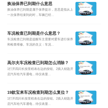
换油保养已到期什么意思
换油保养已到期是属于保养提示，意思是指从上
一次保养结束到此时，车辆已经...
车况检查已到期是什么意思？
车况检查已到期是提醒车主需要对爱车进行保养
和检查维修。车况的含义：车况...
高尔夫车况检查已到期怎么消除？
1打开四闪长按里程表右边的按钮。2插入钥匙开
启汽车给汽车通电，待仪表显...
19款宝来车况检查到期怎么复位？
1打开四闪长按里程表右边的按钮。2插入钥匙开
启汽车给汽车通电，待仪表显...