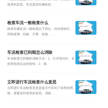
保养的意思。车况是指车辆的技...
检查车况一般检查什么
检查车辆状况一般检查以下部位：内外部的灯、
挡风玻璃、刮板、引擎、轮胎、...
车况检查已到期怎么消除
车况检查已到期的消除方法：1、打开双闪灯，长
按里程表右边的按钮；2、插...
立即进行车况检查什么意思
立即进行车况检查意思是提示汽车到了保养的周
期，需要及时保养的意思。消除...