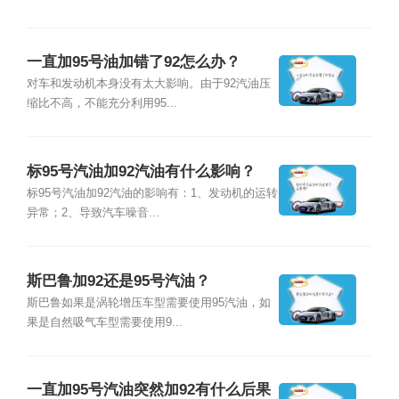
一直加95号油加错了92怎么办？
对车和发动机本身没有太大影响。由于92汽油压
缩比不高，不能充分利用95...
标95号汽油加92汽油有什么影响？
标95号汽油加92汽油的影响有：1、发动机的运转
异常；2、导致汽车噪音...
斯巴鲁加92还是95号汽油？
斯巴鲁如果是涡轮增压车型需要使用95汽油，如
果是自然吸气车型需要使用9...
一直加95号汽油突然加92有什么后果