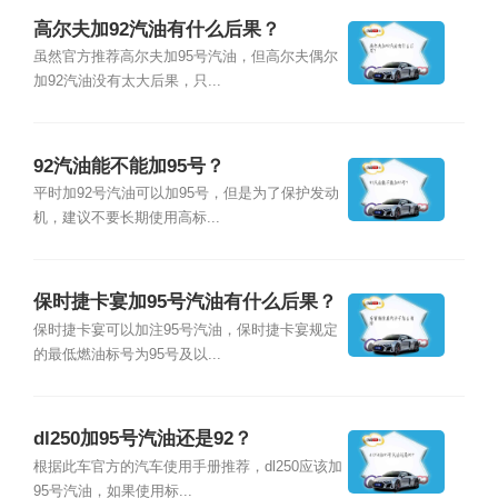
高尔夫加92汽油有什么后果？
虽然官方推荐高尔夫加95号汽油，但高尔夫偶尔
加92汽油没有太大后果，只...
92汽油能不能加95号？
平时加92号汽油可以加95号，但是为了保护发动
机，建议不要长期使用高标...
保时捷卡宴加95号汽油有什么后果？
保时捷卡宴可以加注95号汽油，保时捷卡宴规定
的最低燃油标号为95号及以...
dl250加95号汽油还是92？
根据此车官方的汽车使用手册推荐，dl250应该加
95号汽油，如果使用标...