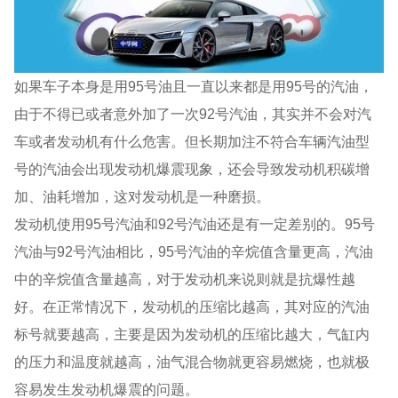
如果车子本身是用95号油且一直以来都是用95号的汽油，
由于不得已或者意外加了一次92号汽油，其实并不会对汽
车或者发动机有什么危害。但长期加注不符合车辆汽油型
号的汽油会出现发动机爆震现象，还会导致发动机积碳增
加、油耗增加，这对发动机是一种磨损。
发动机使用95号汽油和92号汽油还是有一定差别的。95号
汽油与92号汽油相比，95号汽油的辛烷值含量更高，汽油
中的辛烷值含量越高，对于发动机来说则就是抗爆性越
好。在正常情况下，发动机的压缩比越高，其对应的汽油
标号就要越高，主要是因为发动机的压缩比越大，气缸内
的压力和温度就越高，油气混合物就更容易燃烧，也就极
容易发生发动机爆震的问题。