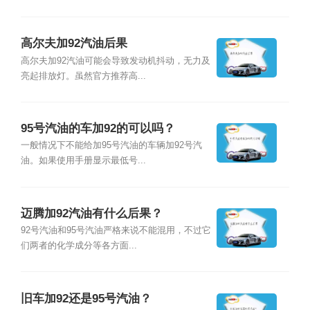
高尔夫加92汽油后果
高尔夫加92汽油可能会导致发动机抖动，无力及
亮起排放灯。虽然官方推荐高...
95号汽油的车加92的可以吗？
一般情况下不能给加95号汽油的车辆加92号汽
油。如果使用手册显示最低号...
迈腾加92汽油有什么后果？
92号汽油和95号汽油严格来说不能混用，不过它
们两者的化学成分等各方面...
旧车加92还是95号汽油？