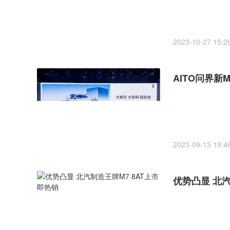
2023-10-27 15:2
AITO问界新M
2023-09-13 19:4
优势凸显 北汽