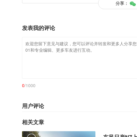
分享：
发表我的评论
0
/1000
用户评论
相关文章