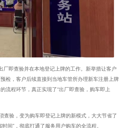
出厂即查验并在本地登记上牌的工作。新举措让客户
辆预检，客户后续直接到当地车管所办理新车注册上牌
的流程环节，真正实现了“出厂即查验，购车即上
繁琐查验，变为购车即登记上牌的新模式，大大节省了
省时间”，彻底打通了服务用户购车的全流程。