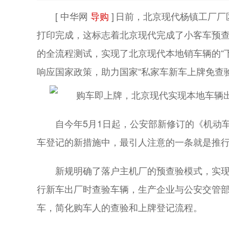
[ 中华网
导购
]
日前，北京现代杨镇工厂厂
打印完成，这标志着北京现代完成了小客车预
的全流程测试，实现了北京现代本地销车辆的“
响应国家政策，助力国家“私家车新车上牌免查
自今年5月1日起，公安部新修订的《机动
车登记的新措施中，最引人注意的一条就是推
新规明确了落户主机厂的预查验模式，实现
行新车出厂时查验车辆，生产企业与公安交管
车，简化购车人的查验和上牌登记流程。