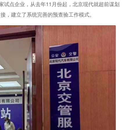
首家试点企业，从去年11月份起，北京现代就超前谋划
对接，建立了系统完善的预查验工作模式。