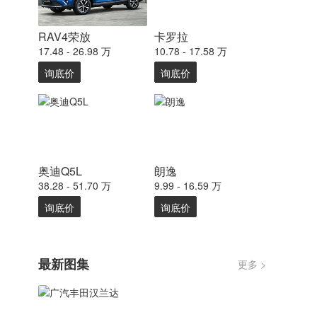
RAV4荣放
卡罗拉
17.48 - 26.98 万
10.78 - 17.58 万
询底价
询底价
奥迪Q5L
朗逸
38.28 - 51.70 万
9.99 - 16.59 万
询底价
询底价
最新图集
更多 >