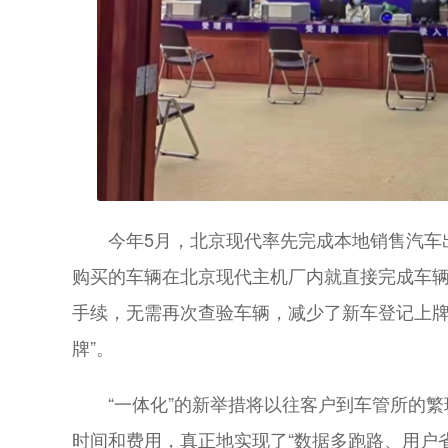
今年5月，北京现代率先完成本地销售汽车
购买的车辆在北京现代主机厂内就直接完成车
手续，无需再次查验车辆，减少了新车登记上牌
牌”。
“一体化”的新举措将以往客户到车管所的
时间和费用，真正地实现了“数据多跑路、用户