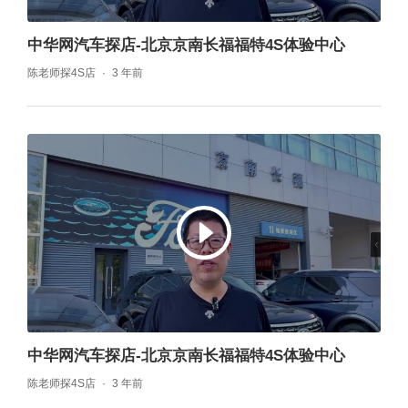
中华网汽车探店-北京京南长福福特4S体验中心
陈老师探4S店
3 年前
中华网汽车探店-北京京南长福福特4S体验中心
陈老师探4S店
3 年前