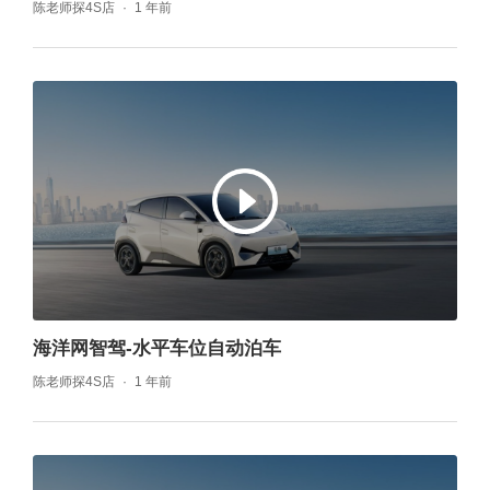
陈老师探4S店
1 年前
海洋网智驾-水平车位自动泊车
陈老师探4S店
1 年前