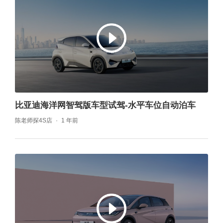
比亚迪海洋网智驾版车型试驾-水平车位自动泊车
陈老师探4S店
1 年前