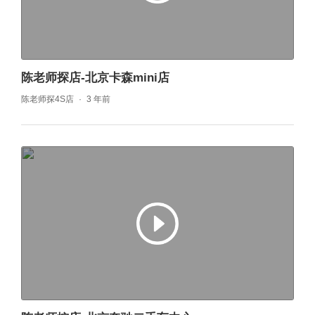
陈老师探店-北京卡森mini店
陈老师探4S店
3 年前