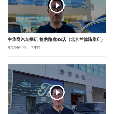
中华网汽车探店-捷豹路虎4S店（北京兰德陆华店）
陈老师探4S店
3 年前