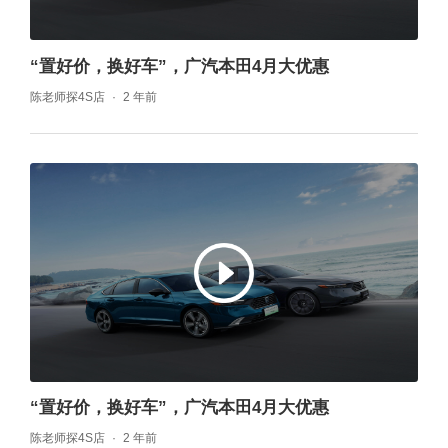
“置好价，换好车”，广汽本田4月大优惠
陈老师探4S店
2 年前
“置好价，换好车”，广汽本田4月大优惠
陈老师探4S店
2 年前