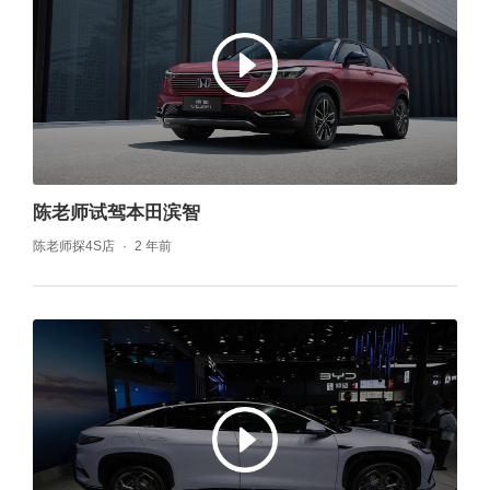
陈老师试驾本田滨智
陈老师探4S店
2 年前