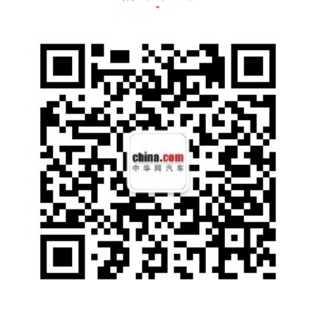
AHI中国汽车健康指数三大权威评价体系，将
隐性技术显性化；机器人公司则带来自动化检
测与测试机器人，体现智能测试效率与精度。
零部件事业部展出智能底盘异响测试诊断工具