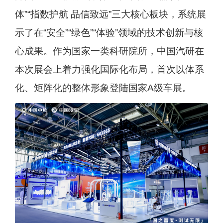
体”“指数护航 品信致远”三大核心板块，系统展
示了在“安全”“绿色”“体验”领域的技术创新与核
心成果。作为国家一类科研院所，中国汽研在
本次展会上着力强化国际化布局，首次以体系
化、矩阵化的整体形象登陆国家A级车展。