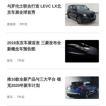
与罗伦士联合打造 LEVC LX北
京车展全球首秀
新能源
6年前
2019东京车展首发 三菱发布全
新概念车预告图
新车
7年前
推10款全新产品与三大平台 领
克2020年新车计划
新车
7年前