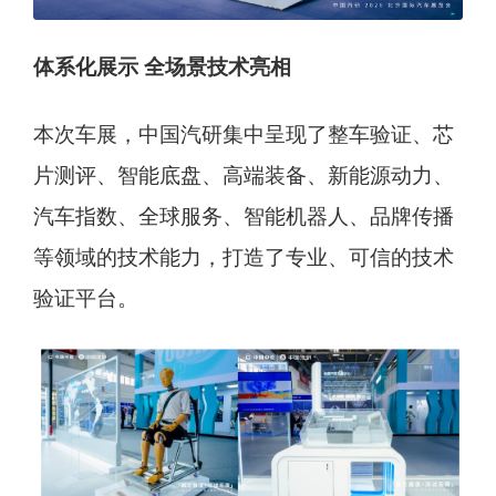
体系化展示 全场景技术亮相
本次车展，中国汽研集中呈现了整车验证、芯
片测评、智能底盘、高端装备、新能源动力、
汽车指数、全球服务、智能机器人、品牌传播
等领域的技术能力，打造了专业、可信的技术
验证平台。