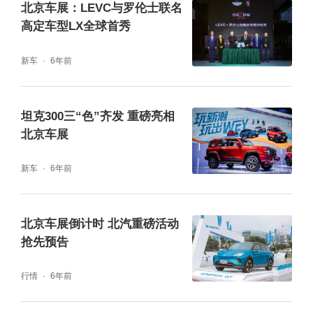
北京车展：LEVC与罗伦士联名
务与规则的协同出海，帮助车企从“走出
高定车型LX全球首秀
去”向“走进去”深度转型。
新车
6年前
技术新突破 领先成果强底座
坦克300三“色”齐发 重磅亮相
聚焦智能网联与电动化深度融合过程中的产业
北京车展
关键需求，中国汽研在技术发布会上集中推出
新车
6年前
三项行业领先突破性成果，以硬核技术创新应
对行业共性挑战。
北京车展倒计时 北汽重磅活动
抢先预告
行情
6年前