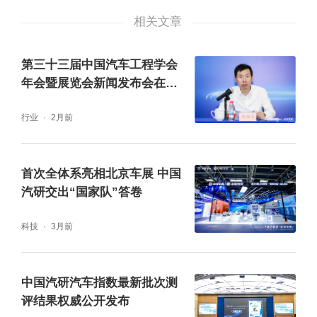
链，实现数据采集、测试、分析、诊断闭环；
相关文章
装备事业部展示制动器排放试验台、六自由度
第三十三届中国汽车工程学会
振动平台及氢能核心零部件，凸显高端装备自
年会暨展览会新闻发布会在京
主创新实力；能源动力事业部聚焦新能源与低
举行
行业
2月前
碳，提供动力测试、能耗测评及低碳合规全链
条支持；海外事业部以世界沙盘与展板呈现五
大海外中心布局及全球合规服务能力。
首次全体系亮相北京车展 中国
汽研交出“国家队”答卷
战略新图景 三大布局绘蓝图
科技
3月前
在新能源与智能网联深度融合、中国汽车加速
中国汽研汽车指数最新批次测
布局全球化的产业新阶段，中国汽研在北京车
评结果权威公开发布
展推出三大计划布局，为产业升级、自主可