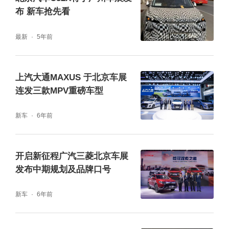
布 新车抢先看
最新
5年前
上汽大通MAXUS 于北京车展
连发三款MPV重磅车型
新车
6年前
开启新征程广汽三菱北京车展
发布中期规划及品牌口号
为助力中国汽车全球化发展，中国汽研同时发
布“丝路通达”出海行动计划，依托五大海外中
新车
6年前
心，提供涵盖技术咨询、计量、测试、检验及
认证的“一站式”解决方案，推动中国标准、服