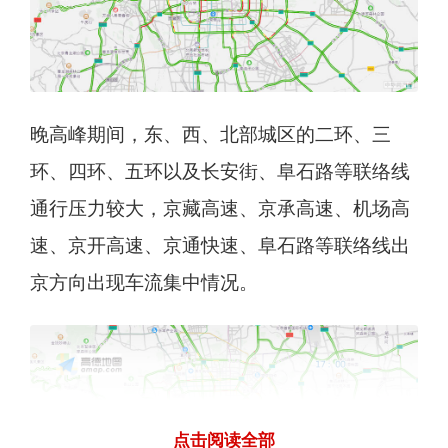
晚高峰期间，东、西、北部城区的二环、三
环、四环、五环以及长安街、阜石路等联络线
通行压力较大，京藏高速、京承高速、机场高
速、京开高速、京通快速、阜石路等联络线出
京方向出现车流集中情况。
点击阅读全部