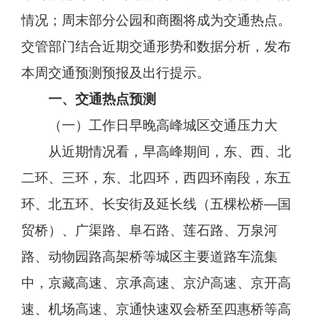
情况；周末部分公园和商圈将成为交通热点。
交管部门结合近期交通形势和数据分析，发布
本周交通预测预报及出行提示。
一、交通热点预测
（一）工作日早晚高峰城区交通压力大
从近期情况看，早高峰期间，东、西、北
二环、三环，东、北四环，西四环南段，东五
环、北五环、长安街及延长线（五棵松桥—国
贸桥）、广渠路、阜石路、莲石路、万泉河
路、动物园路高架桥等城区主要道路车流集
中，京藏高速、京承高速、京沪高速、京开高
速、机场高速、京通快速双会桥至四惠桥等高