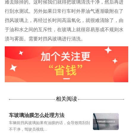
难去除掉的。这时候我们就得把玻璃清洗干净，然后再进
行刮水测试。另外如果日常行车时外界油气逐渐吸附在了
挡风玻璃上，再经过长时间高温氧化，就很难清除了，由
于油和水之间的互斥性，在玻璃上就很容易形成不规则水
渍与雾面。需要对挡风玻璃进行清洗。
相关阅读
车玻璃油膜怎么处理方法
车辆前挡风玻璃如果有油膜的话，会导致雨刮刮
不干净，驾驶员视线...