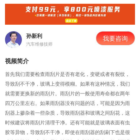
孙新利
我要咨询
汽车维修技师
视频简介
首先我们需要检查雨刮片是否有老化，变硬或者有裂纹，
导致刮不干净，玻璃上变得模糊。如果有这种情况，我们
就需要更换新的雨刮片。雨刮片的一般使用寿命都在两年
四万公里左右。如果雨刮器没有问题的话，可能是因为雨
刮器上掺杂着一些杂质，导致雨刮器和玻璃之间刮花，这
时候建议将雨刮片清理干净。还有可能就是玻璃表面有虫
胶等异物，导致刮不干净，即使在雨刮器的刮刷下也是很