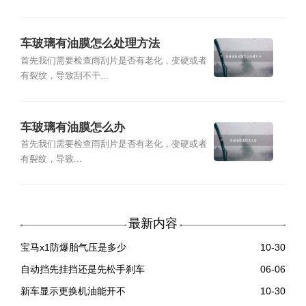
车玻璃有油膜怎么处理方法
首先我们需要检查雨刮片是否有老化，变硬或者
有裂纹，导致刮不干...
车玻璃有油膜怎么办
首先我们需要检查雨刮片是否有老化，变硬或者
有裂纹，导致...
最新内容
宝马x1防爆胎气压是多少
10-30
自动挡先挂挡还是先松手刹车
06-06
新车显示更换机油能开不
10-30