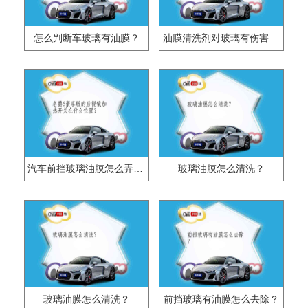
怎么判断车玻璃有油膜？
油膜清洗剂对玻璃有伤害吗?
汽车前挡玻璃油膜怎么弄干净？
玻璃油膜怎么清洗？
玻璃油膜怎么清洗？
前挡玻璃有油膜怎么去除？