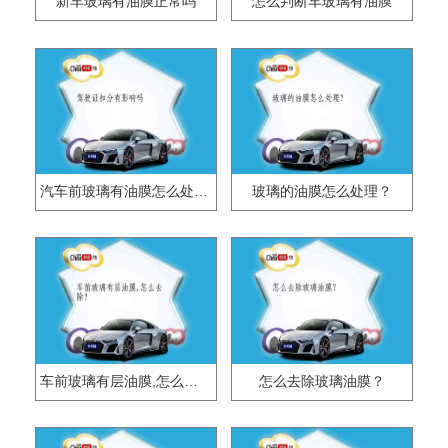
新车玻璃有油膜正常吗
怎么判断车玻璃有油膜
汽车前玻璃有油膜怎么处理？
玻璃的油膜怎么处理？
车前玻璃有层油膜,怎么去除？
怎么去除玻璃油膜？