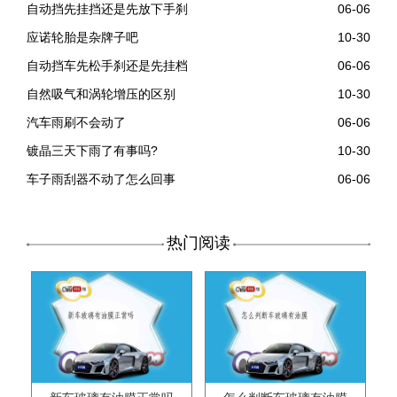
自动挡先挂挡还是先放下手刹
06-06
应诺轮胎是杂牌子吧
10-30
自动挡车先松手刹还是先挂档
06-06
自然吸气和涡轮增压的区别
10-30
汽车雨刷不会动了
06-06
镀晶三天下雨了有事吗?
10-30
车子雨刮器不动了怎么回事
06-06
热门阅读