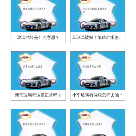
玻璃油膜是什么意思？
车玻璃被贴了纸很难撕怎么弄干净？
新车玻璃有油膜正常吗？
小车玻璃有油膜怎样去除？