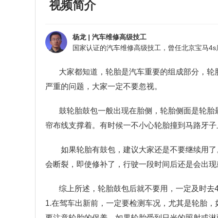
视频简介
杨龙
|
汽车维修高级技工
大家都知道，轮胎是汽车重要的组成部分，轮
严重的问题，大家一定不要忽视。
鼓轮胎鼓包一般出现在胎侧，轮胎侧面是轮胎
帘布线支撑着。有时候一不小心轮胎撞到马路牙子
如果轮胎有鼓包，建议大家还是不要继续用了
会断裂，即使修补了，行驶一段时间后还是会出现
综上所述，轮胎鼓包后就不要用，一定及时去
1.
在驾车出新前，一定要检测车况，尤其是轮胎，
要注意轮胎的保养，如果轮胎受到日光的照射或淋