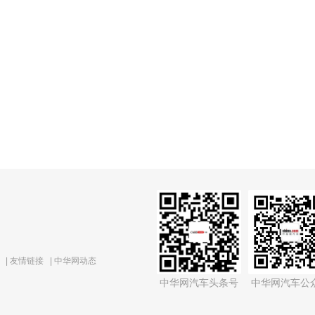
|
友情链接
|
中华网动态
中华网汽车头条号
中华网汽车公