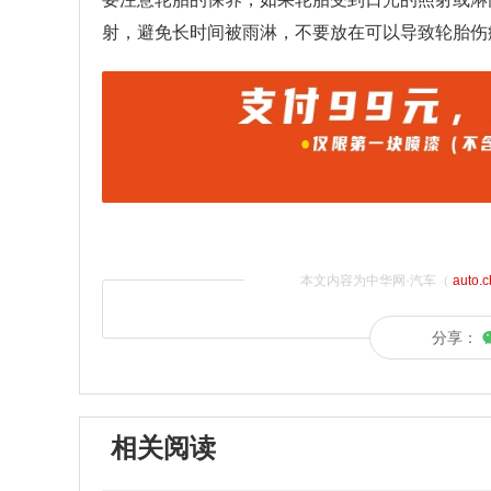
射，避免长时间被雨淋，不要放在可以导致轮胎伤
本文内容为中华网·汽车（
auto.
分享：
相关阅读