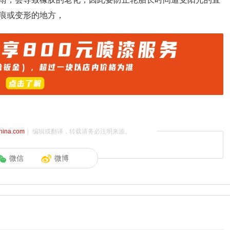
痕或变形的地方，
china.com
）编辑或翻译，转载请务必注明来源。
微信
微博