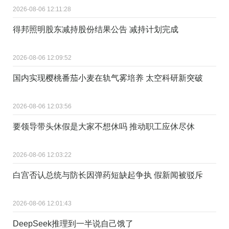
2026-08-06 12:11:28
得邦照明股东减持股份结果公告 减持计划完成
2026-08-06 12:09:52
国内实现樱桃番茄小麦在轨气雾培养 太空科研新突破
2026-08-06 12:03:56
要领导带头休假是大家不想休吗 推动职工应休尽休
2026-08-06 12:03:22
白宫否认总统与防长因弹药短缺起争执 假新闻被驳斥
2026-08-06 12:01:43
DeepSeek推理到一半说自己饿了