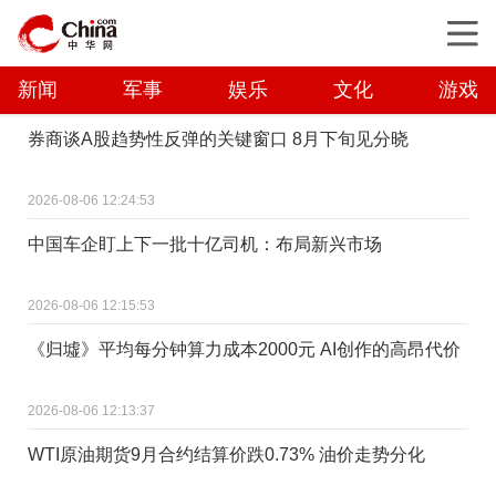
新闻
军事
娱乐
文化
游戏
券商谈A股趋势性反弹的关键窗口 8月下旬见分晓
2026-08-06 12:24:53
中国车企盯上下一批十亿司机：布局新兴市场
2026-08-06 12:15:53
《归墟》平均每分钟算力成本2000元 AI创作的高昂代价
2026-08-06 12:13:37
WTI原油期货9月合约结算价跌0.73% 油价走势分化