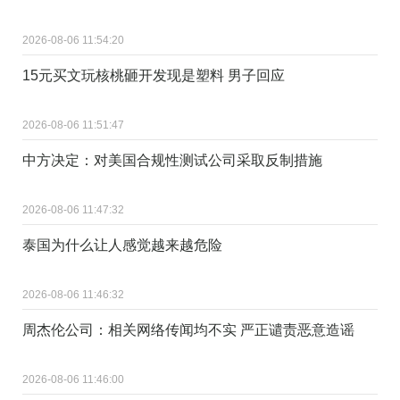
2026-08-06 11:54:20
15元买文玩核桃砸开发现是塑料 男子回应
2026-08-06 11:51:47
中方决定：对美国合规性测试公司采取反制措施
2026-08-06 11:47:32
泰国为什么让人感觉越来越危险
2026-08-06 11:46:32
周杰伦公司：相关网络传闻均不实 严正谴责恶意造谣
2026-08-06 11:46:00