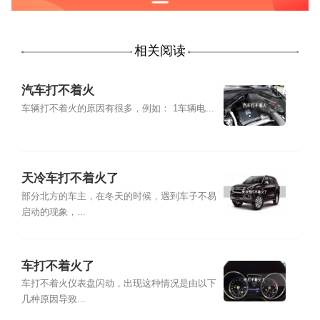
相关阅读
汽车打不着火
车辆打不着火的原因有很多，例如： 1车辆电...
天冷车打不着火了
部分北方的车主，在冬天的时候，遇到车子不易
启动的现象，...
车打不着火了
车打不着火仪表盘闪动，出现这种情况是由以下
几种原因导致...