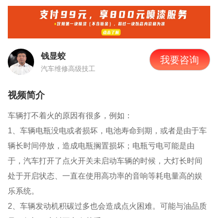
钱显蛟
我要咨询
汽车维修高级技工
视频简介
车辆打不着火的原因有很多，例如：
1、
车辆电瓶没电或者损坏，电池寿命到期，或者是由于车
辆长时间停放，造成电瓶搁置损坏；电瓶亏电可能是由
于，汽车打开了点火开关未启动车辆的时候，大灯长时间
处于开启状态、一直在使用高功率的音响等耗电量高的娱
乐系统。
2、
车辆发动机积碳过多也会造成点火困难。可能与油品质