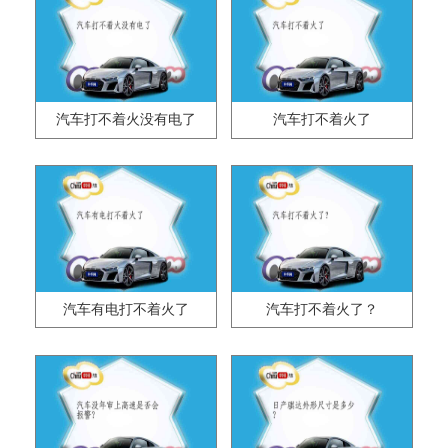
汽车打不着火没有电了
汽车打不着火了
汽车有电打不着火了
汽车打不着火了？