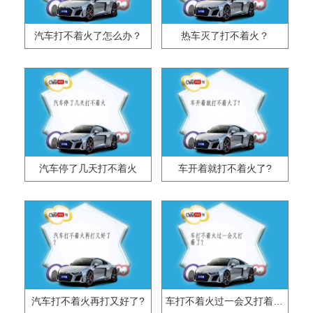
汽车打不着火了怎么办？
热车灭了打不着火？
汽车停了几天打不着火
车开着就打不着火了?
汽车打不着火再打又好了?
车打不着火过一会又打着了?