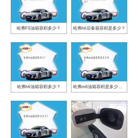
哈弗F5油箱容积多少？
哈弗h6后备箱容积是多少？
哈弗h6油箱容积多少？
哈弗m6油箱容积是多少升？