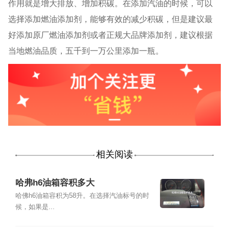
作用就是增大排放、增加积碳。在添加汽油的时候，可以
选择添加燃油添加剂，能够有效的减少积碳，但是建议最
好添加原厂燃油添加剂或者正规大品牌添加剂，建议根据
当地燃油品质，五千到一万公里添加一瓶。
相关阅读
哈弗h6油箱容积多大
哈佛h6油箱容积为58升。在选择汽油标号的时
候，如果是...