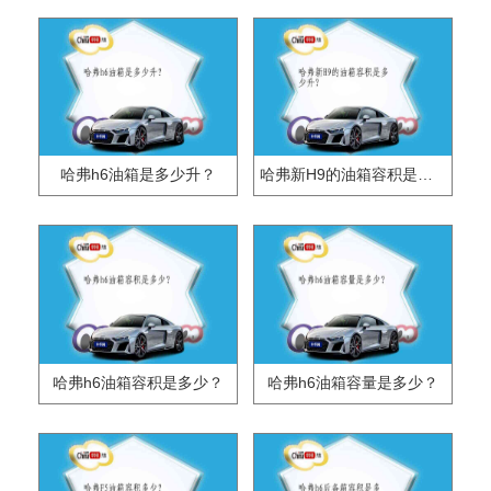
哈弗h6油箱是多少升？
哈弗新H9的油箱容积是多少升？
哈弗h6油箱容积是多少？
哈弗h6油箱容量是多少？