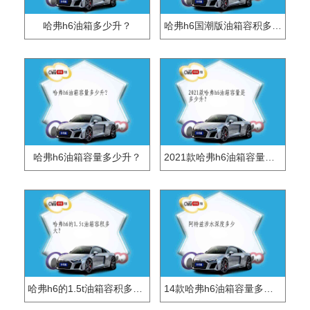
哈弗h6油箱多少升？
哈弗h6国潮版油箱容积多少升？
哈弗h6油箱容量多少升？
2021款哈弗h6油箱容量是多少升？
哈弗h6的1.5t油箱容积多大？
14款哈弗h6油箱容量多少升？