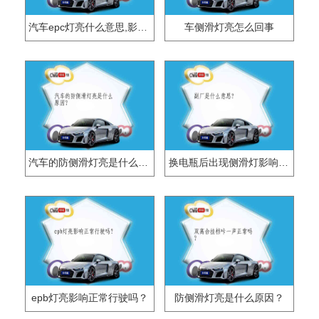
汽车epc灯亮什么意思,影响行驶吗
车侧滑灯亮怎么回事
汽车的防侧滑灯亮是什么原因？
换电瓶后出现侧滑灯影响正常行驶吗？
epb灯亮影响正常行驶吗？
防侧滑灯亮是什么原因？