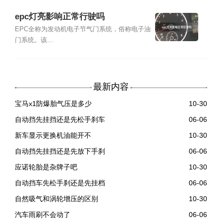
epc灯亮影响正常行驶吗
EPC全称为发动机电子节气门系统，俗称电子油
门系统。该...
最新内容
宝马x1防爆胎气压是多少
10-30
自动挡先挂挡还是先松手刹车
06-06
新车显示更换机油能开不
10-30
自动挡先挂挡还是先放下手刹
06-06
应诺轮胎是杂牌子吧
10-30
自动挡车先松手刹还是先挂档
06-06
自然吸气和涡轮增压的区别
10-30
汽车雨刷不会动了
06-06