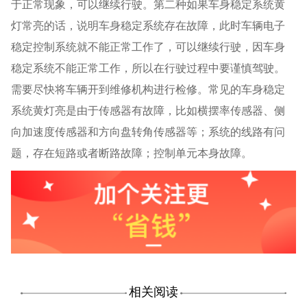
于正常现象，可以继续行驶。第二种如果车身稳定系统黄
灯常亮的话，说明车身稳定系统存在故障，此时车辆电子
稳定控制系统就不能正常工作了，可以继续行驶，因车身
稳定系统不能正常工作，所以在行驶过程中要谨慎驾驶。
需要尽快将车辆开到维修机构进行检修。常见的车身稳定
系统黄灯亮是由于传感器有故障，比如横摆率传感器、侧
向加速度传感器和方向盘转角传感器等；系统的线路有问
题，存在短路或者断路故障；控制单元本身故障。
相关阅读