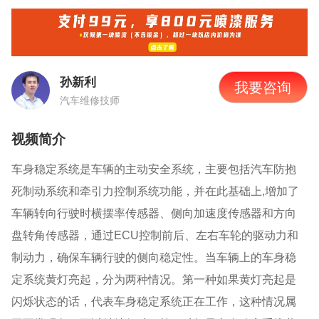
孙新利
我要咨询
汽车维修技师
视频简介
车身稳定系统是车辆的主动安全系统，主要包括汽车防抱
死制动系统和牵引力控制系统功能，并在此基础上
,
增加了
车辆转向行驶时横摆率传感器、侧向加速度传感器和方向
盘转角传感器，通过
ECU
控制前后、左右车轮的驱动力和
制动力，确保车辆行驶的侧向稳定性。当车辆上的车身稳
定系统黄灯亮起，分为两种情况。第一种如果黄灯亮起是
闪烁状态的话，代表车身稳定系统正在工作，这种情况属