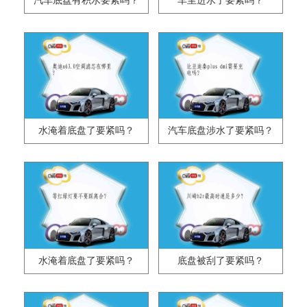
汽车底盘有积水要紧吗？
车里进水了要紧吗？
水淹着底盘了要紧吗？
汽车底盘涉水了要紧吗？
水淹着底盘了要紧吗？
底盘被刮了要紧吗？