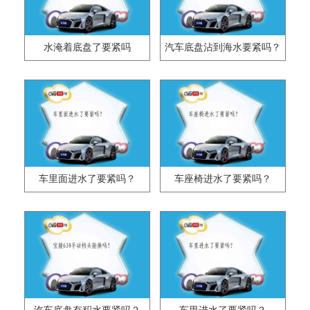
水淹着底盘了要紧吗
汽车底盘沾到海水要紧吗？
车里面进水了要紧吗？
车座椅进水了要紧吗？