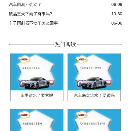
汽车雨刷不会动了
06-06
镀晶三天下雨了有事吗?
10-30
车子雨刮器不动了怎么回事
06-06
热门阅读
车里进水了要紧吗
汽车底盘涉水了要紧吗