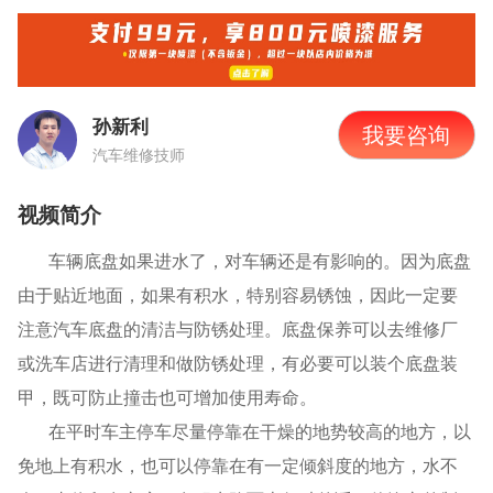
孙新利
我要咨询
汽车维修技师
视频简介
车辆底盘如果进水了，对车辆还是有影响的。因为底盘
由于贴近地面，如果有积水，特别容易锈蚀，因此一定要
注意汽车底盘的清洁与防锈处理。底盘保养可以去维修厂
或洗车店进行清理和做防锈处理，有必要可以装个底盘装
甲，既可防止撞击也可增加使用寿命。
在平时车主停车尽量停靠在干燥的地势较高的地方，以
免地上有积水，也可以停靠在有一定倾斜度的地方，水不