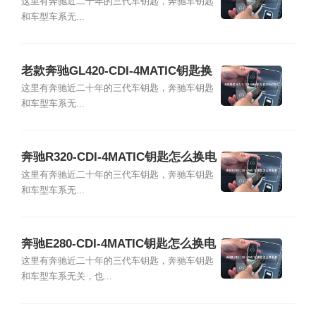
怎么换
这里有奔驰近二十年的三代车钥匙，奔驰车钥匙
和车型车系无...
老款奔驰GL420-CDI-4MATIC钥匙换
电池教程
这里有奔驰近二十年的三代车钥匙，奔驰车钥匙
和车型车系无...
奔驰R320-CDI-4MATIC钥匙怎么换电
池
这里有奔驰近二十年的三代车钥匙，奔驰车钥匙
和车型车系无...
奔驰E280-CDI-4MATIC钥匙怎么换电
池
这里有奔驰近二十年的三代车钥匙，奔驰车钥匙
和车型车系无关，也...