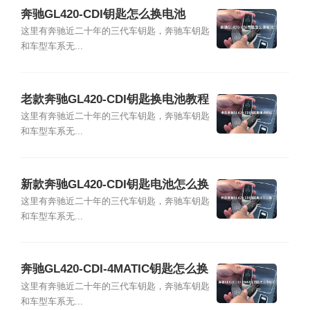
奔驰GL420-CDI钥匙怎么换电池
这里有奔驰近二十年的三代车钥匙，奔驰车钥匙
和车型车系无...
老款奔驰GL420-CDI钥匙换电池教程
这里有奔驰近二十年的三代车钥匙，奔驰车钥匙
和车型车系无...
新款奔驰GL420-CDI钥匙电池怎么换
这里有奔驰近二十年的三代车钥匙，奔驰车钥匙
和车型车系无...
奔驰GL420-CDI-4MATIC钥匙怎么换
电池
这里有奔驰近二十年的三代车钥匙，奔驰车钥匙
和车型车系无...