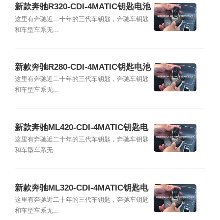
新款奔驰R320-CDI-4MATIC钥匙电池
怎么换
这里有奔驰近二十年的三代车钥匙，奔驰车钥匙
和车型车系无...
新款奔驰R280-CDI-4MATIC钥匙电池
怎么换
这里有奔驰近二十年的三代车钥匙，奔驰车钥匙
和车型车系无...
新款奔驰ML420-CDI-4MATIC钥匙电
池怎么换
这里有奔驰近二十年的三代车钥匙，奔驰车钥匙
和车型车系无...
新款奔驰ML320-CDI-4MATIC钥匙电
池怎么换
这里有奔驰近二十年的三代车钥匙，奔驰车钥匙
和车型车系无...