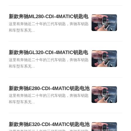
新款奔驰ML280-CDI-4MATIC钥匙电
池怎么换
这里有奔驰近二十年的三代车钥匙，奔驰车钥匙
和车型车系无...
新款奔驰GL320-CDI-4MATIC钥匙电
池怎么换
这里有奔驰近二十年的三代车钥匙，奔驰车钥匙
和车型车系无...
新款奔驰E280-CDI-4MATIC钥匙电池
怎么换
这里有奔驰近二十年的三代车钥匙，奔驰车钥匙
和车型车系无...
新款奔驰E320-CDI-4MATIC钥匙电池