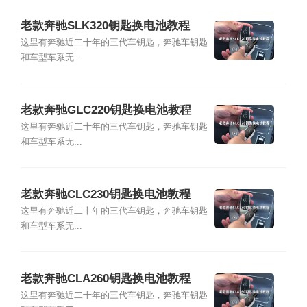
老款奔驰SLK320钥匙换电池教程
这里有奔驰近二十年的三代车钥匙，奔驰车钥匙
和车型车系无...
老款奔驰GLC220钥匙换电池教程
这里有奔驰近二十年的三代车钥匙，奔驰车钥匙
和车型车系无...
老款奔驰CLC230钥匙换电池教程
这里有奔驰近二十年的三代车钥匙，奔驰车钥匙
和车型车系无...
老款奔驰CLA260钥匙换电池教程
这里有奔驰近二十年的三代车钥匙，奔驰车钥匙