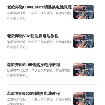
老款奔驰C300Estate钥匙换电池教程
这里有奔驰近二十年的三代车钥匙，奔驰车钥匙
和车型车系无...
老款奔驰Vito钥匙换电池教程
这里有奔驰近二十年的三代车钥匙，奔驰车钥匙
和车型车系无...
老款奔驰SL65钥匙换电池教程
这里有奔驰近二十年的三代车钥匙，奔驰车钥匙
和车型车系无...
老款奔驰S600钥匙换电池教程
这里有奔驰近二十年的三代车钥匙，奔驰车钥匙
和车型车系无...