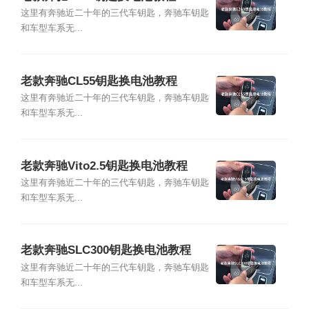
这里有奔驰近二十年的三代车钥匙，奔驰车钥匙
和车型车系无...
老款奔驰CL55钥匙换电池教程
这里有奔驰近二十年的三代车钥匙，奔驰车钥匙
和车型车系无...
老款奔驰Vito2.5钥匙换电池教程
这里有奔驰近二十年的三代车钥匙，奔驰车钥匙
和车型车系无...
老款奔驰SLC300钥匙换电池教程
这里有奔驰近二十年的三代车钥匙，奔驰车钥匙
和车型车系无...