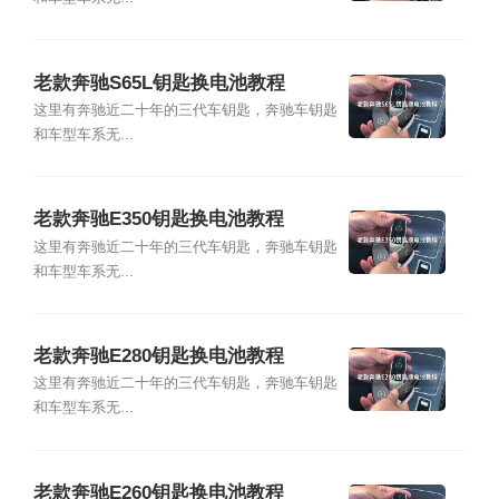
老款奔驰S65L钥匙换电池教程
这里有奔驰近二十年的三代车钥匙，奔驰车钥匙
和车型车系无...
老款奔驰E350钥匙换电池教程
这里有奔驰近二十年的三代车钥匙，奔驰车钥匙
和车型车系无...
老款奔驰E280钥匙换电池教程
这里有奔驰近二十年的三代车钥匙，奔驰车钥匙
和车型车系无...
老款奔驰E260钥匙换电池教程