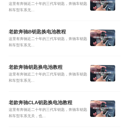
这里有奔驰近二十年的三代车钥匙，奔驰车钥匙
和车型车系无...
老款奔驰B钥匙换电池教程
这里有奔驰近二十年的三代车钥匙，奔驰车钥匙
和车型车系无...
老款奔驰钥匙换电池教程
这里有奔驰近二十年的三代车钥匙，奔驰车钥匙
和车型车系无...
老款奔驰CLA钥匙换电池教程
这里有奔驰近二十年的三代车钥匙，奔驰车钥匙
和车型车系无关，也...