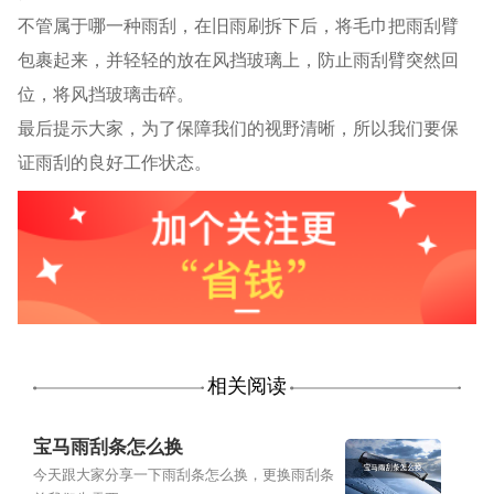
不管属于哪一种雨刮，在旧雨刷拆下后，将毛巾把雨刮臂
包裹起来，并轻轻的放在风挡玻璃上，防止雨刮臂突然回
位，将风挡玻璃击碎。
最后提示大家，为了保障我们的视野清晰，所以我们要保
证雨刮的良好工作状态。
相关阅读
宝马雨刮条怎么换
今天跟大家分享一下雨刮条怎么换，更换雨刮条