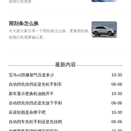
前我们先需要...
雨刮条怎么换
今天跟大家分享一下雨刮条怎么换，更换雨刮条
前我们先需要确认更...
最新内容
宝马x1防爆胎气压是多少
10-30
自动挡先挂挡还是先松手刹车
06-06
新车显示更换机油能开不
10-30
自动挡先挂挡还是先放下手刹
06-06
应诺轮胎是杂牌子吧
10-30
自动挡车先松手刹还是先挂档
06-06