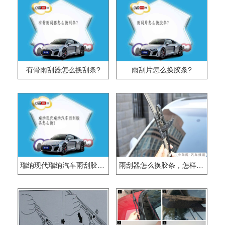
有骨雨刮器怎么换刮条?
雨刮片怎么换胶条?
瑞纳现代瑞纳汽车雨刮胶条怎么换?
雨刮器怎么换胶条，怎样换雨刮器胶条