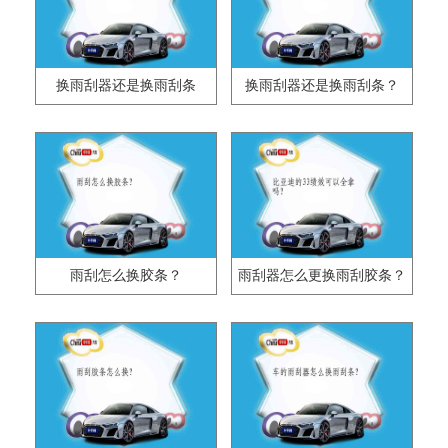
换雨刮器还是换雨刮条
换雨刮器还是换雨刮条？
雨刮怎么换胶条？
雨刮器怎么更换雨刮胶条？