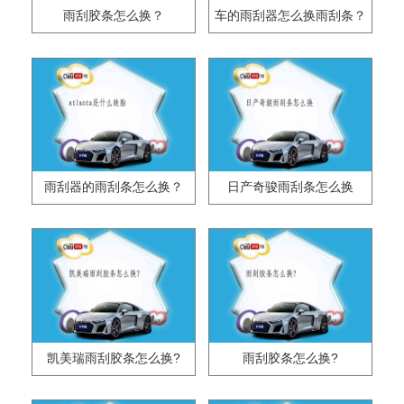
雨刮胶条怎么换？
车的雨刮器怎么换雨刮条？
雨刮器的雨刮条怎么换？
日产奇骏雨刮条怎么换
凯美瑞雨刮胶条怎么换?
雨刮胶条怎么换?