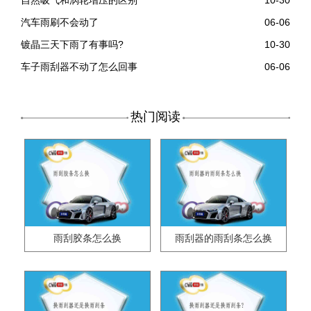
自然吸气和涡轮增压的区别
10-30
汽车雨刷不会动了
06-06
镀晶三天下雨了有事吗?
10-30
车子雨刮器不动了怎么回事
06-06
热门阅读
雨刮胶条怎么换
雨刮器的雨刮条怎么换