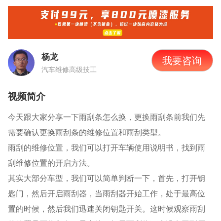
杨龙
我要咨询
汽车维修高级技工
视频简介
今天跟大家分享一下雨刮条怎么换，更换雨刮条前我们先
需要确认更换雨刮条的维修位置和雨刮类型。
雨刮的维修位置，我们可以打开车辆使用说明书，找到雨
刮维修位置的开启方法。
其实大部分车型，我们可以简单判断一下，首先，打开钥
匙门，然后开启雨刮器，当雨刮器开始工作，处于最高位
置的时候，然后我们迅速关闭钥匙开关。这时候观察雨刮