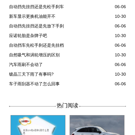
自动挡先挂挡还是先松手刹车
06-06
新车显示更换机油能开不
10-30
自动挡先挂挡还是先放下手刹
06-06
应诺轮胎是杂牌子吧
10-30
自动挡车先松手刹还是先挂档
06-06
自然吸气和涡轮增压的区别
10-30
汽车雨刷不会动了
06-06
镀晶三天下雨了有事吗?
10-30
车子雨刮器不动了怎么回事
06-06
热门阅读