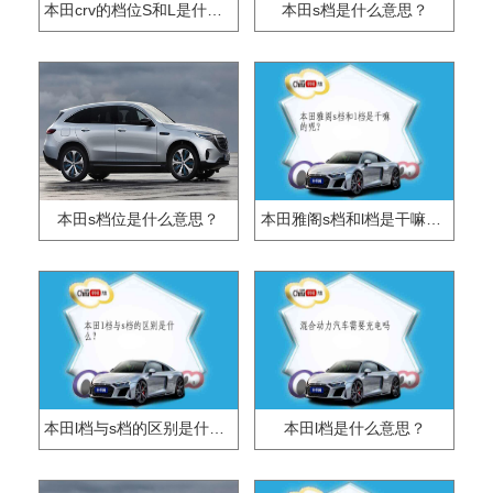
本田crv的档位S和L是什么意思？
本田s档是什么意思？
本田s档位是什么意思？
本田雅阁s档和l档是干嘛的呢?
本田l档与s档的区别是什么？
本田l档是什么意思？