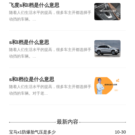
飞度s和l档是什么意思
随着人们生活水平的提高，很多车主开都选择手
动挡的车辆。...
s和l档是什么意思
随着人们生活水平的提高，很多车主开都选择手
动挡的车辆。...
s和l档位是什么意思
随着人们生活水平的提高，很多车主开都选择手
动挡的车辆。对于老...
最新内容
宝马x1防爆胎气压是多少
10-30