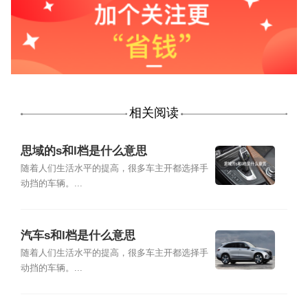
相关阅读
思域的s和l档是什么意思
随着人们生活水平的提高，很多车主开都选择手
动挡的车辆。...
汽车s和l档是什么意思
随着人们生活水平的提高，很多车主开都选择手
动挡的车辆。...