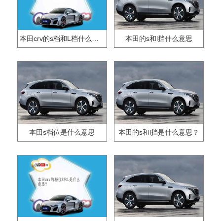
本田crv的s档和L档什么意思
本田的s和l挡什么意思
本田s档位是什么意思
本田的s和l挡是什么意思？