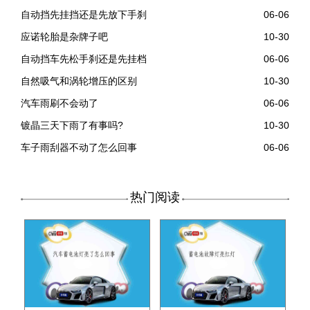
自动挡先挂挡还是先放下手刹
06-06
应诺轮胎是杂牌子吧
10-30
自动挡车先松手刹还是先挂档
06-06
自然吸气和涡轮增压的区别
10-30
汽车雨刷不会动了
06-06
镀晶三天下雨了有事吗?
10-30
车子雨刮器不动了怎么回事
06-06
热门阅读