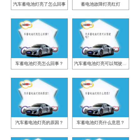
汽车蓄电池灯亮了怎么回事
蓄电池故障灯亮红灯
车蓄电池灯亮怎么回事？
汽车蓄电池灯亮可以驾驶吗？
汽车蓄电池灯亮的原因？
车蓄电池灯亮什么意思？