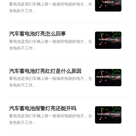
蓄电池是我们车辆上唯一能储存电能的地方，当
发电机不工作...
汽车蓄电池灯亮怎么回事
蓄电池是我们车辆上唯一能储存电能的地方，当
发电机不工作...
汽车蓄电池灯亮红灯是什么原因
蓄电池是我们车辆上唯一能储存电能的地方，当
发电机不工作...
汽车蓄电池报警灯亮还能开吗
蓄电池是我们车辆上唯一能储存电能的地方，当
发电机不工作...