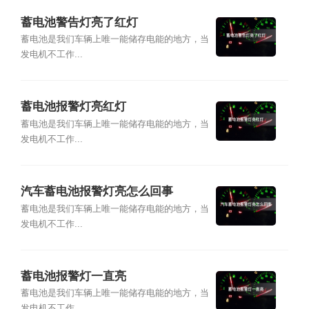
蓄电池警告灯亮了红灯
蓄电池是我们车辆上唯一能储存电能的地方，当
发电机不工作...
蓄电池报警灯亮红灯
蓄电池是我们车辆上唯一能储存电能的地方，当
发电机不工作...
汽车蓄电池报警灯亮怎么回事
蓄电池是我们车辆上唯一能储存电能的地方，当
发电机不工作...
蓄电池报警灯一直亮
蓄电池是我们车辆上唯一能储存电能的地方，当
发电机不工作...