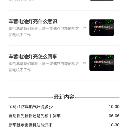
车蓄电池灯亮什么意识
蓄电池是我们车辆上唯一能储存电能的地方，当
发电机不工作...
车蓄电池灯亮怎么回事
蓄电池是我们车辆上唯一能储存电能的地方，当
发电机不工作...
最新内容
宝马x1防爆胎气压是多少
10-30
自动挡先挂挡还是先松手刹车
06-06
新车显示更换机油能开不
10-30