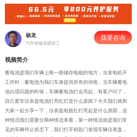
杨龙
我要咨询
汽车维修高级技工
视频简介
蓄电池是我们车辆上唯一能储存电能的地方，当发电机不
工作时，蓄电池为我们车身提供所有的供电，当车辆蓄电
池出现问题的时候，车辆蓄电池灯会亮起。有客户问了，
自己爱车仪表盘电池灯亮红灯是什么原因？今天我们就和
大家一起分享一下，仪表盘电瓶红灯亮起是什么原因，这
种情况我们需要分两种情况来看，第一种情况就是我们常
见的车辆停止状态下，我们打开钥匙门发现车辆仪表盘，