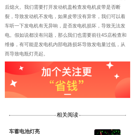
后熄火。我们需要打开发动机盖检查发电机皮带是否断
裂，导致发动机不发电，如果皮带没有异常，我们可以着
车听一下发电机有无异响，是否发电机损坏，导致无法发
电。假如说都没有问题，那么我们也需要前往4S店检查和
维修，有可能是发电机内部电路损坏导致发电量过低，从
而导致电瓶灯亮起。
相关阅读
车蓄电池灯亮