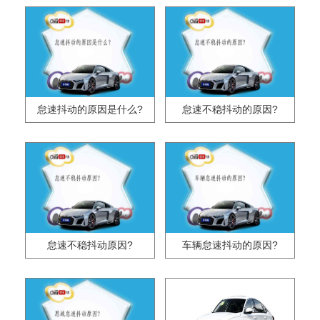
怠速抖动的原因是什么?
怠速不稳抖动的原因?
怠速不稳抖动原因?
车辆怠速抖动的原因?