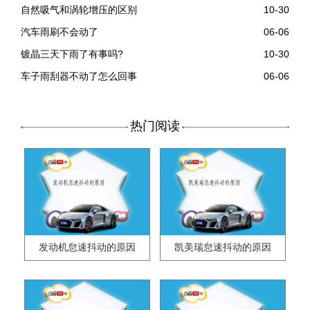
自然吸气和涡轮增压的区别
10-30
汽车雨刷不会动了
06-06
镀晶三天下雨了有事吗?
10-30
车子雨刮器不动了怎么回事
06-06
热门阅读
发动机怠速抖动的原因
凯美瑞怠速抖动的原因