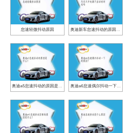
怠速轻微抖动原因
奥迪新车怠速抖动的原因是什么？
奥迪a5怠速抖动的原因是什么？
奥迪a6怠速偶尔抖动一下的原因？