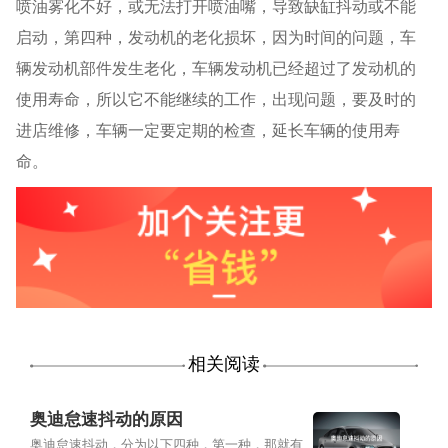
喷油雾化不好，或无法打开喷油嘴，导致缺缸抖动或不能
启动，第四种，发动机的老化损坏，因为时间的问题，车
辆发动机部件发生老化，车辆发动机已经超过了发动机的
使用寿命，所以它不能继续的工作，出现问题，要及时的
进店维修，车辆一定要定期的检查，延长车辆的使用寿
命。
相关阅读
奥迪怠速抖动的原因
奥迪怠速抖动，分为以下四种，第一种，那就有