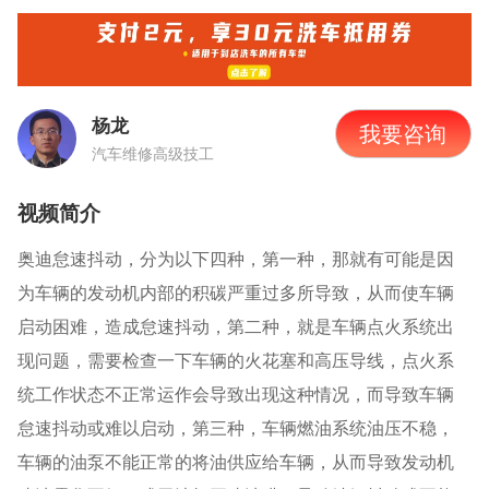
杨龙
我要咨询
汽车维修高级技工
视频简介
奥迪怠速抖动，分为以下四种，第一种，那就有可能是因
为车辆的发动机内部的积碳严重过多所导致，从而使车辆
启动困难，造成怠速抖动，第二种，就是车辆点火系统出
现问题，需要检查一下车辆的火花塞和高压导线，点火系
统工作状态不正常运作会导致出现这种情况，而导致车辆
怠速抖动或难以启动，第三种，车辆燃油系统油压不稳，
车辆的油泵不能正常的将油供应给车辆，从而导致发动机