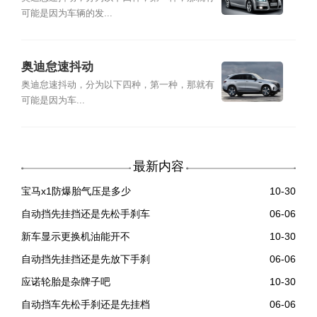
可能是因为车辆的发...
奥迪怠速抖动
奥迪怠速抖动，分为以下四种，第一种，那就有
可能是因为车...
最新内容
宝马x1防爆胎气压是多少
10-30
自动挡先挂挡还是先松手刹车
06-06
新车显示更换机油能开不
10-30
自动挡先挂挡还是先放下手刹
06-06
应诺轮胎是杂牌子吧
10-30
自动挡车先松手刹还是先挂档
06-06