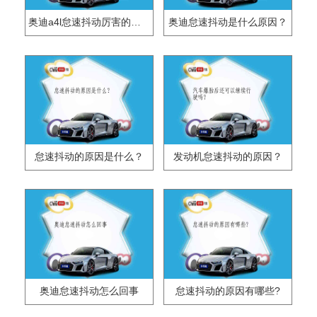
奥迪a4l怠速抖动厉害的原因是什么？
奥迪怠速抖动是什么原因？
怠速抖动的原因是什么？
发动机怠速抖动的原因？
奥迪怠速抖动怎么回事
怠速抖动的原因有哪些?