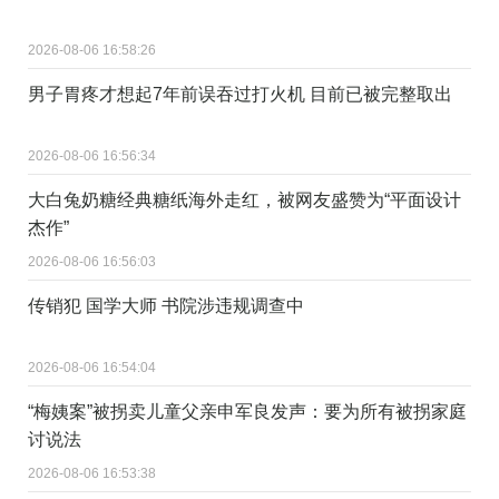
2026-08-06 16:58:26
男子胃疼才想起7年前误吞过打火机 目前已被完整取出
2026-08-06 16:56:34
大白兔奶糖经典糖纸海外走红，被网友盛赞为“平面设计
杰作”
2026-08-06 16:56:03
传销犯 国学大师 书院涉违规调查中
2026-08-06 16:54:04
“梅姨案”被拐卖儿童父亲申军良发声：要为所有被拐家庭
讨说法
2026-08-06 16:53:38