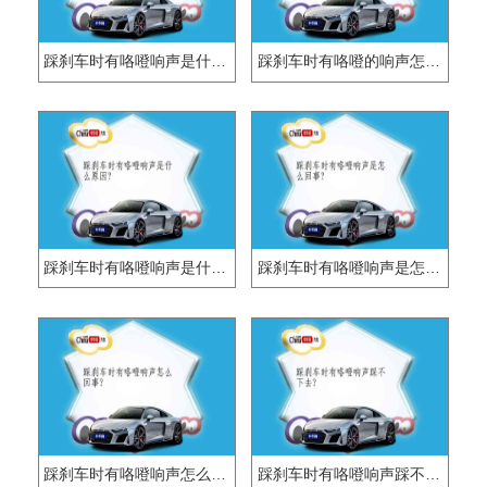
踩刹车时有咯噔响声是什么原因？
踩刹车时有咯噔的响声怎么回事?
踩刹车时有咯噔响声是什么原因?
踩刹车时有咯噔响声是怎么回事?
踩刹车时有咯噔响声怎么回事?
踩刹车时有咯噔响声踩不下去?