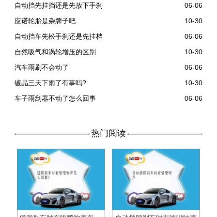
自动挡先挂挡还是先放下手刹
06-06
应诺轮胎是杂牌子吧
10-30
自动挡车先松手刹还是先挂档
06-06
自然吸气和涡轮增压的区别
10-30
汽车雨刷不会动了
06-06
镀晶三天下雨了有事吗?
10-30
车子雨刮器不动了怎么回事
06-06
热门阅读