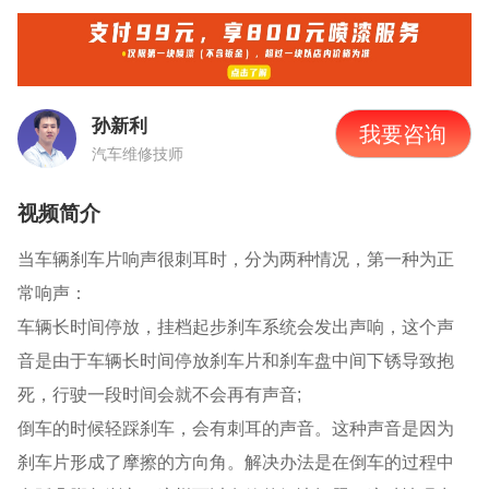
孙新利
我要咨询
汽车维修技师
视频简介
当车辆刹车片响声很刺耳时，分为两种情况，第一种为正
常响声：
车辆长时间停放，挂档起步刹车系统会发出声响，这个声
音是由于车辆长时间停放刹车片和刹车盘中间下锈导致抱
死，行驶一段时间会就不会再有声音;
倒车的时候轻踩刹车，会有刺耳的声音。这种声音是因为
刹车片形成了摩擦的方向角。解决办法是在倒车的过程中