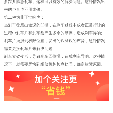
多踩几脚急刹车。这样可以有效的解决问题。这种情况出
来的声音也不用维修。
第二种为非正常响声：
当刹车盘磨出较深的凹槽，在刹车过程中或者正常行驶的
过程中刹车片和刹车盘产生多余的摩擦，造成刹车异响;
刹车片磨损到极限位置，发出的铁磨铁的声音，这种情况
需要更换刹车片来解决问题;
刹车支架变形，导致刹车回位慢，造成刹车异响。这种情
况下，就需要尽快到维修机构检查处理，确定故障原因。