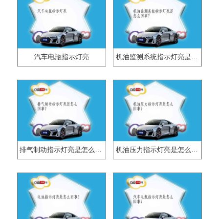
汽车电瓶指示灯亮
机油监测系统指示灯亮是怎么回事？
排气制动指示灯亮是怎么回事？
机油压力指示灯亮是怎么回事？