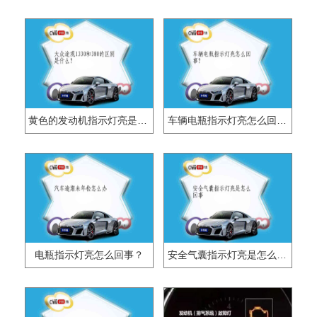
黄色的发动机指示灯亮是怎么回事？
车辆电瓶指示灯亮怎么回事？
电瓶指示灯亮怎么回事？
安全气囊指示灯亮是怎么回事