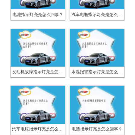
电池指示灯亮是怎么回事？
汽车电瓶指示灯亮是怎么回事？
发动机故障指示灯亮是怎么回事？
水温报警指示灯亮是怎么回事？
汽车电瓶指示灯亮是怎么回事？
电瓶指示灯亮是怎么回事？