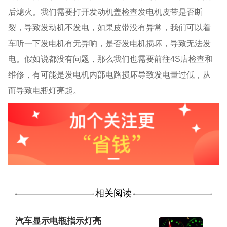
后熄火。我们需要打开发动机盖检查发电机皮带是否断
裂，导致发动机不发电，如果皮带没有异常，我们可以着
车听一下发电机有无异响，是否发电机损坏，导致无法发
电。假如说都没有问题，那么我们也需要前往4S店检查和
维修，有可能是发电机内部电路损坏导致发电量过低，从
而导致电瓶灯亮起。
相关阅读
汽车显示电瓶指示灯亮