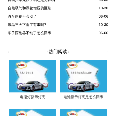
自然吸气和涡轮增压的区别
10-30
汽车雨刷不会动了
06-06
镀晶三天下雨了有事吗?
10-30
车子雨刮器不动了怎么回事
06-06
热门阅读
电瓶灯指示灯亮
电池指示灯亮是怎么回事