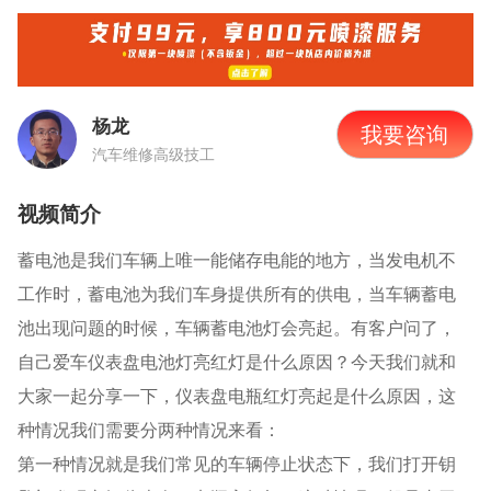
杨龙
我要咨询
汽车维修高级技工
视频简介
蓄电池是我们车辆上唯一能储存电能的地方，当发电机不
工作时，蓄电池为我们车身提供所有的供电，当车辆蓄电
池出现问题的时候，车辆蓄电池灯会亮起。有客户问了，
自己爱车仪表盘电池灯亮红灯是什么原因？今天我们就和
大家一起分享一下，仪表盘电瓶红灯亮起是什么原因，这
种情况我们需要分两种情况来看：
第一种情况就是我们常见的车辆停止状态下，我们打开钥