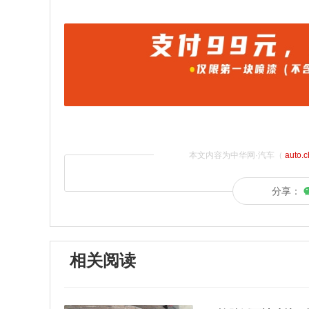
本文内容为中华网·汽车（
auto.
分享：
相关阅读