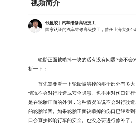
视频简介
钱显蛟
|
汽车维修高级技工
轮胎正面被啃掉一块的话有没有问题?会不会
析一下：
首先需要看一下轮胎被啃掉的那个部分有多大
情况不会对行驶造成安全隐患。也不用对伤口进行
是在轮胎正面的外侧，这种情况虽说不会对行驶造
的轮胎噪音。如果轮胎正面被啃掉的伤口已经看到
口会直接影响行车的安全。也没必要进行修补了。