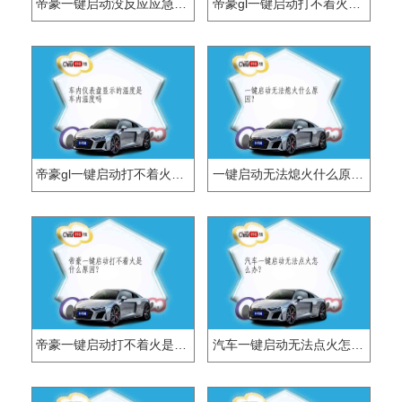
帝豪一键启动没反应应急方法是什么？
帝豪gl一键启动打不着火的原因是什么？
帝豪gl一键启动打不着火是什么原因？
一键启动无法熄火什么原因？
帝豪一键启动打不着火是什么原因？
汽车一键启动无法点火怎么办？