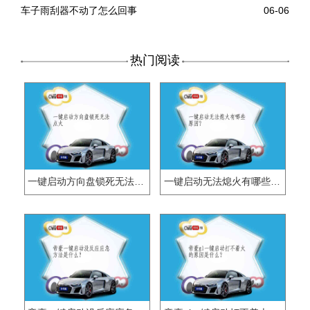
车子雨刮器不动了怎么回事
06-06
热门阅读
一键启动方向盘锁死无法点火
一键启动无法熄火有哪些原因？