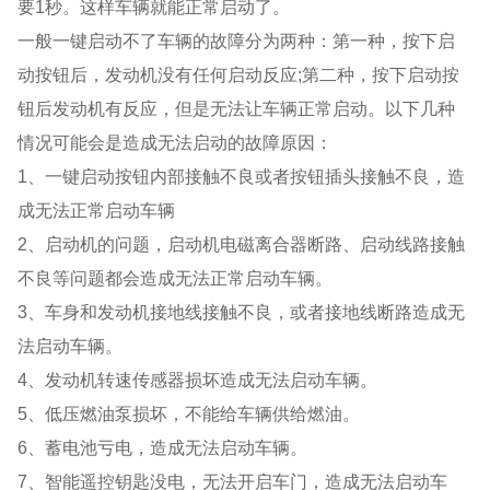
要1秒。这样车辆就能正常启动了。
一般一键启动不了车辆的故障分为两种：第一种，按下启
动按钮后，发动机没有任何启动反应;第二种，按下启动按
钮后发动机有反应，但是无法让车辆正常启动。以下几种
情况可能会是造成无法启动的故障原因：
1、一键启动按钮内部接触不良或者按钮插头接触不良，造
成无法正常启动车辆
2、启动机的问题，启动机电磁离合器断路、启动线路接触
不良等问题都会造成无法正常启动车辆。
3、车身和发动机接地线接触不良，或者接地线断路造成无
法启动车辆。
4、发动机转速传感器损坏造成无法启动车辆。
5、低压燃油泵损坏，不能给车辆供给燃油。
6、蓄电池亏电，造成无法启动车辆。
7、智能遥控钥匙没电，无法开启车门，造成无法启动车