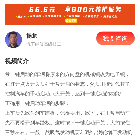
杨龙
我要咨询
汽车维修高级技工
视频简介
带一键启动的车辆将原来的方向盘的机械锁改为电子锁，
在打开点火开关后处于常开启的状态，然后用按钮代替了
控制汽车的手动启动点火开关，达到一键启动的功能!
正确用一键启动车辆的步骤：
上车后先踩住刹车踏板，记得要用力踩下，在正常启动前
先不要松开刹车踏板。这时按下一键启动开关，大约按住
三秒左右。一般自然吸气发动机要2-3秒，涡轮增压发动机