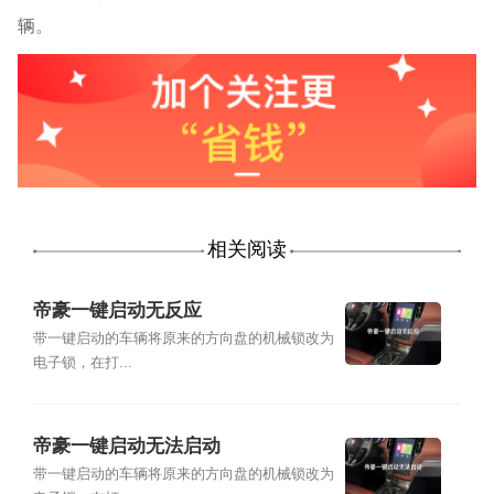
辆。
相关阅读
帝豪一键启动无反应
带一键启动的车辆将原来的方向盘的机械锁改为
电子锁，在打...
帝豪一键启动无法启动
带一键启动的车辆将原来的方向盘的机械锁改为