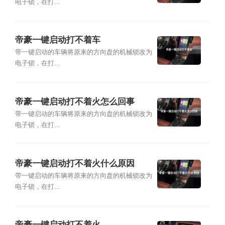
电子锁，在打...
帝豪一键启动打不着车
带一键启动的车辆将原来的方向盘的机械锁改为
电子锁，在打...
帝豪一键启动打不着火怎么回事
带一键启动的车辆将原来的方向盘的机械锁改为
电子锁，在打...
帝豪一键启动打不着火什么原因
带一键启动的车辆将原来的方向盘的机械锁改为
电子锁，在打...
帝豪一键启动打不着火