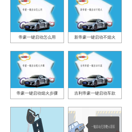
帝豪一键启动怎么用
新帝豪一键启动不熄火
帝豪一键启动熄火步骤
吉利帝豪一键启动车款