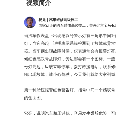
视频简介
杨龙
|
汽车维修高级技工
当汽车仪表盘上出现感叹号警示灯有三角形中间1
灯，当它亮起，说明表示系统检测到了故障或异常
器。当车辆出现故障时候，仪表通常会有报警灯亮
候红色感叹号故障灯，旁边都会有一个图标。一般
号灯亮起，应该立即停车，拨打救援电话，联系修
辆出现故障，请小心驾驶，今天我们就给大家列举
第一种胎压报警红色警告灯。括号中间一个感叹号
的刨面图。
它亮，说明汽车胎压过低，容易发生爆胎危险，可