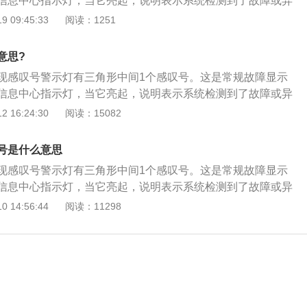
信息中心指示灯，当它亮起，说明表示系统检测到了故障或异
驾驶，今天我们就给大家列举三个红色感叹号故障灯的例子。
可以查看组合仪表右侧多功能显示信息显示器。当车辆出现故
 09:45:33
阅读：1251
色警告灯。括号中间一个感叹号，底部一条花纹，就像轮胎的
会有报警灯亮起，报警灯有黄色和红色之分。通常人们看到汽
标就像是轮胎的刨面图。 它亮，说明汽车胎压过低，容易发生
色感叹号故障灯，旁边都会有一个图标。一般，图标长什么样
轮胎有磨损、漏洞等原因，应该立即前往4S店或者修理厂进行
意思?
出现了故障。一般红色感叹号灯亮起，应该立即停车，拨打救
小事，不要拖延。 第二种就是转向系统故障灯，左边一个方向
现感叹号警示灯有三角形中间1个感叹号。这是常规故障显示
厂或者4S店进行救援。当指示灯为黄色时，提示驾驶员，车辆
感叹号。它亮说明转向系统有故障，汽车转向系统是助力转向
信息中心指示灯，当它亮起，说明表示系统检测到了故障或异
驾驶，今天我们就给大家列举三个红色感叹号故障灯的例子。
力让我们用很小的力通过方向盘，转动汽车，一旦故障灯亮起
可以查看组合仪表右侧多功能显示信息显示器。当车辆出现故
 16:24:30
阅读：15082
色警告灯。括号中间一个感叹号，底部一条花纹，就像轮胎的
见的故障原因：有转向沉重、转向系统过度负荷运转、转向器
会有报警灯亮起，报警灯有黄色和红色之分。通常人们看到汽
标就像是轮胎的刨面图。 它亮，说明汽车胎压过低，容易发生
统漏油等等。 第三种是刹车系统警告灯。红色的一个圆圈中间
色感叹号故障灯，旁边都会有一个图标。一般，图标长什么样
轮胎有磨损、漏洞等原因，应该立即前往4S店或者修理厂进行
号是什么意思
一对括号。这是，刹车系统指示灯。故障原因可能是：刹车系
出现了故障。一般红色感叹号灯亮起，应该立即停车，拨打救
小事，不要拖延。 第二种就是转向系统故障灯，左边一个方向
损严重、没有松开手刹车等等、ABS失效应尽快停车检修，找
现感叹号警示灯有三角形中间1个感叹号。这是常规故障显示
厂或者4S店进行救援。当指示灯为黄色时，提示驾驶员，车辆
感叹号。它亮说明转向系统有故障，汽车转向系统是助力转向
修理厂进行检查。
信息中心指示灯，当它亮起，说明表示系统检测到了故障或异
驾驶，今天我们就给大家列举三个红色感叹号故障灯的例子。
力让我们用很小的力通过方向盘，转动汽车，一旦故障灯亮起
可以查看组合仪表右侧多功能显示信息显示器。当车辆出现故
 14:56:44
阅读：11298
色警告灯。括号中间一个感叹号，底部一条花纹，就像轮胎的
见的故障原因：有转向沉重、转向系统过度负荷运转、转向器
会有报警灯亮起，报警灯有黄色和红色之分。通常人们看到汽
标就像是轮胎的刨面图。 它亮，说明汽车胎压过低，容易发生
统漏油等等。 第三种是刹车系统警告灯。红色的一个圆圈中间
色感叹号故障灯，旁边都会有一个图标。一般，图标长什么样
轮胎有磨损、漏洞等原因，应该立即前往4S店或者修理厂进行
一对括号。这是，刹车系统指示灯。故障原因可能是：刹车系
出现了故障。一般红色感叹号灯亮起，应该立即停车，拨打救
小事，不要拖延。 第二种就是转向系统故障灯，左边一个方向
损严重、没有松开手刹车等等、ABS失效应尽快停车检修，找
厂或者4S店进行救援。当指示灯为黄色时，提示驾驶员，车辆
感叹号。它亮说明转向系统有故障，汽车转向系统是助力转向
修理厂进行检查。
驾驶，今天我们就给大家列举三个红色感叹号故障灯的例子。
力让我们用很小的力通过方向盘，转动汽车，一旦故障灯亮起
色警告灯。括号中间一个感叹号，底部一条花纹，就像轮胎的