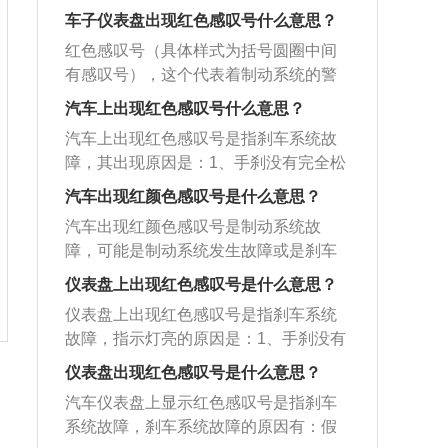
代表着轮胎气压监测警示灯，当汽车的
进行检修，查出故障来源。自动变速器
障、发动机油压力传感器故障等。需要
示，主要有制动系统发生故障和制动液
变速箱存在故障或变速箱润滑油低于正
号均为黄色，分别是常规性故障、自动
车子仪表盘出现红色感叹号什么意思？
轮胎气压过低时，该警告灯就会亮起。
故障：黄色齿轮里面有感叹号，这是自
前往4S店进行检修，查出故障来源。自
面过低。解决方案：需立即检修制动系
常范围。需及时更换变速箱油。胎压异
变速器故障、胎压异常、灯光故障。以
需检查汽车胎压，将胎压恢复到正常范
动变速器故障警告灯，说明变速箱存在
红色感叹号（具体样式为括号圆圈中间
动变速器故障：黄色齿轮里面有感叹
统，避免发生事故。除了代表制动系统
常：括号下面一横中间有感叹号，这个
下是4种情况的具体分析：常规性故障：
围内。灯光故障：黄色灯泡感叹号，这
故障或变速箱润滑油低于正常范围。需
有感叹号），这个代表着制动系统的警
号，这是自动变速器故障警告灯，说明
故障的红色感叹号，汽车上的其余感叹
代表着轮胎气压监测警示灯，当汽车的
三角形里有感叹号，如果这个符号亮
是灯光故障指示灯，提示有车灯出现故
及时更换变速箱油。胎压异常：括号下
示，主要有制动系统发生故障和制动液
变速箱存在故障或变速箱润滑油低于正
号均为黄色，分别是常规性故障、自动
汽车上出现红色感叹号什么意思？
轮胎气压过低时，该警告灯就会亮起。
起，代表汽车的常规性能或者部件和功
障。解决方案：尽快去4s店检查处理，
面一横中间有感叹号，这个代表着轮胎
面过低。解决方案：需立即检修制动系
常范围。需及时更换变速箱油。胎压异
变速器故障、胎压异常、灯光故障。以
需检查汽车胎压，将胎压恢复到正常范
能发生故障。主要有驻车传感器故障、
汽车上出现红色感叹号是指刹车系统故
也可以自行检查，重点检查是转向灯、
气压监测警示灯，当汽车的轮胎气压过
统，避免发生事故。除了代表制动系统
常：括号下面一横中间有感叹号，这个
下是4种情况的具体分析：常规性故障：
围内。灯光故障：黄色灯泡感叹号，这
断油系统干预或出现故障、外部车灯故
障，其出现原因是：1、手刹没有完全松
雾灯、内照明灯等常用的灯泡，看看是
低时，该警告灯就会亮起。需检查汽车
故障的红色感叹号，汽车上的其余感叹
代表着轮胎气压监测警示灯，当汽车的
三角形里有感叹号，如果这个符号亮
是灯光故障指示灯，提示有车灯出现故
障、发动机油压力传感器故障等。需要
开；2、刹车油液位较低；3、刹车片磨
哪里出现了问题。
胎压，将胎压恢复到正常范围内。灯光
号均为黄色，分别是常规性故障、自动
汽车出现红颜色感叹号是什么意思？
轮胎气压过低时，该警告灯就会亮起。
起，代表汽车的常规性能或者部件和功
障。解决方案：尽快去4s店检查处理，
前往4S店进行检修，查出故障来源。自
损严重。仪表盘上出现红色感叹号时需
故障：黄色灯泡感叹号，这是灯光故障
变速器故障、胎压异常、灯光故障。以
需检查汽车胎压，将胎压恢复到正常范
能发生故障。主要有驻车传感器故障、
汽车出现红颜色感叹号是制动系统故
也可以自行检查，重点检查是转向灯、
动变速器故障：黄色齿轮里面有感叹
要谨慎驾驶，尽快检查维修。仪表盘上
指示灯，提示有车灯出现故障。解决方
下是4种情况的具体分析：常规性故障：
围内。灯光故障：黄色灯泡感叹号，这
断油系统干预或出现故障、外部车灯故
障，可能是制动系统发生故障或是刹车
雾灯、内照明灯等常用的灯泡，看看是
号，这是自动变速器故障警告灯，说明
其他的指示灯有：1、机油指示灯：用来
案：尽快去4s店检查处理，也可以自行
三角形里有感叹号，如果这个符号亮
是灯光故障指示灯，提示有车灯出现故
障、发动机油压力传感器故障等。需要
片磨损严重等原因造成的，此时应低速
哪里出现了问题。
变速箱存在故障或变速箱润滑油低于正
显示发动机内机油的压力状况；2、发动
仪表盘上出现红色感叹号是什么意思？
检查，重点检查是转向灯、雾灯、内照
起，代表汽车的常规性能或者部件和功
障。解决方案：尽快去4s店检查处理，
前往4S店进行检修，查出故障来源。自
行驶，尽快到汽修厂检查。信号灯亮起
常范围。需及时更换变速箱油。胎压异
机指示灯：显示车辆发动机的工作状
明灯等常用的灯泡，看看是哪里出现了
能发生故障。主要有驻车传感器故障、
仪表盘上出现红色感叹号是指刹车系统
也可以自行检查，重点检查是转向灯、
动变速器故障：黄色齿轮里面有感叹
反映出车辆某个部位存在故障，感叹号
常：括号下面一横中间有感叹号，这个
况；3、轮胎气压监测指示灯：实时监测
问题。还有一种红色感叹号括号圆圈中
断油系统干预或出现故障、外部车灯故
故障，指示灯亮的原因是：1、手刹没有
雾灯、内照明灯等常用的灯泡，看看是
号，这是自动变速器故障警告灯，说明
信号灯便是其中之一。制动系统故障灯
代表着轮胎气压监测警示灯，当汽车的
各个轮胎的气压；4、电瓶指示灯：显示
间有感叹号，这个代表着制动系统的警
障、发动机油压力传感器故障等。需要
完全松开；2、刹车油液位较低；3、刹
哪里出现了问题。
变速箱存在故障或变速箱润滑油低于正
亮可能是刹车油液位过低造成的，制动
仪表盘出现红色感叹号是什么意思？
轮胎气压过低时，该警告灯就会亮起。
电瓶使用状态。
示，主要有制动系统发生故障和制动液
前往4S店进行检修，查出故障来源。自
车片磨损严重。仪表盘上出现红色感叹
常范围。需及时更换变速箱油。胎压异
液在汽车的制动系统中起着至关重要的
需检查汽车胎压，将胎压恢复到正常范
汽车仪表盘上显示红色感叹号是指刹车
面过低。需立即检修制动系统，避免发
动变速器故障：黄色齿轮里面有感叹
号时需要谨慎驾驶，尽快检查维修。仪
常：括号下面一横中间有感叹号，这个
作用，当驾驶者踩制动踏板时，从踏板
围内。灯光故障：黄色灯泡感叹号，这
系统故障，刹车系统故障的原因有：假
生事故。
号，这是自动变速器故障警告灯，说明
表盘上其他的指示灯有：1、轮胎气压监
代表着轮胎气压监测警示灯，当汽车的
上踩下去的力量，由制动总泵的活塞，