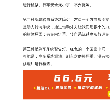
进行检修。行车安全无小事，不要拖延。
第二种就是转向系统故障灯，左边一个方向盘图案
是助力转向系统，通过借助外力让我们用很小的力
的故障原因：有转向沉重、转向系统过度负荷运转
第三种是刹车系统警告灯。红色的一个圆圈中间一
可能是：刹车系统漏油、刹车盘磨损严重、没有松
修理厂进行检查。