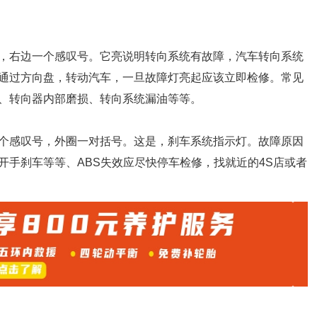
，右边一个感叹号。它亮说明转向系统有故障，汽车转向系统
通过方向盘，转动汽车，一旦故障灯亮起应该立即检修。常见
、转向器内部磨损、转向系统漏油等等。
个感叹号，外圈一对括号。这是，刹车系统指示灯。故障原因
开手刹车等等、ABS失效应尽快停车检修，找就近的4S店或者